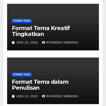
FORMAT TEMA
Format Tema Kreatif
Tingkatkan
JUNI 20, 2026
RAYMOND SIMMONS
FORMAT TEMA
Format Tema dalam
Penulisan
JUNI 13, 2026
RAYMOND SIMMONS