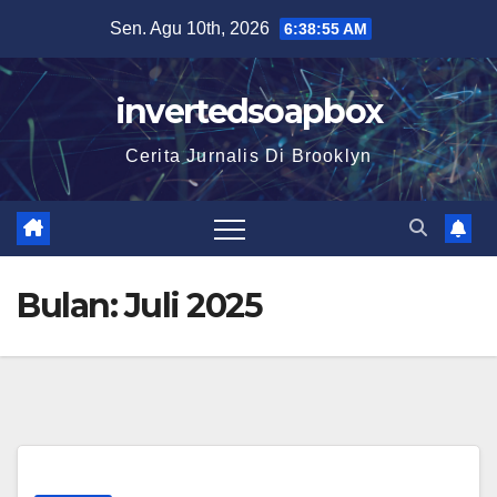
Skip
Sen. Agu 10th, 2026
6:38:55 AM
to
content
invertedsoapbox
Cerita Jurnalis Di Brooklyn
Bulan:
Juli 2025