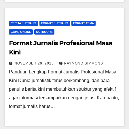
CERITA JURNALIS
FORMAT JURNALIS
FORMAT TEMA
GAME ONLINE
OUTDOORS
Format Jurnalis Profesional Masa
Kini
NOVEMBER 29, 2025
RAYMOND SIMMONS
Panduan Lengkap Format Jurnalis Profesional Masa
Kini Dunia jurnalistik terus berkembang, dan para
penulis berita kini membutuhkan struktur yang efektif
agar informasi tersampaikan dengan jelas. Karena itu,
format jurnalis harus…