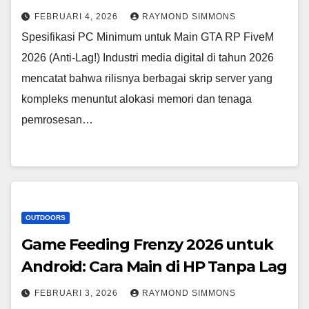
FEBRUARI 4, 2026
RAYMOND SIMMONS
Spesifikasi PC Minimum untuk Main GTA RP FiveM
2026 (Anti-Lag!) Industri media digital di tahun 2026
mencatat bahwa rilisnya berbagai skrip server yang
kompleks menuntut alokasi memori dan tenaga
pemrosesan…
OUTDOORS
Game Feeding Frenzy 2026 untuk
Android: Cara Main di HP Tanpa Lag
FEBRUARI 3, 2026
RAYMOND SIMMONS