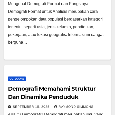
Mengenal Demografi Format dan Fungsinya
Demografi Format untuk Analisis merupakan cara
pengelompokan data populasi berdasarkan kategori
tertentu, seperti usia, jenis kelamin, pendidikan,
pekerjaan, atau lokasi geografis. Informasi ini sangat
berguna…
OUTDOORS
Demografi Memahami Struktur
Dan Dinamika Penduduk
SEPTEMBER 15, 2025
RAYMOND SIMMONS
Apa Itu Demografi? Demografi merupakan ilmu yang