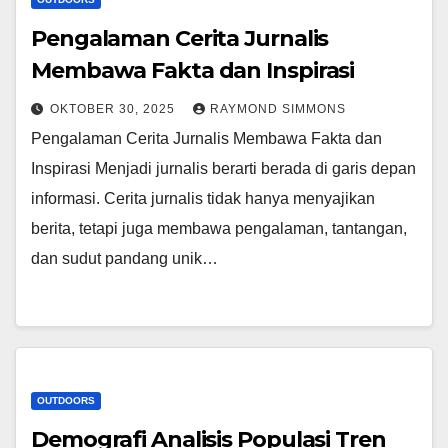
Pengalaman Cerita Jurnalis
Membawa Fakta dan Inspirasi
OKTOBER 30, 2025
RAYMOND SIMMONS
Pengalaman Cerita Jurnalis Membawa Fakta dan
Inspirasi Menjadi jurnalis berarti berada di garis depan
informasi. Cerita jurnalis tidak hanya menyajikan
berita, tetapi juga membawa pengalaman, tantangan,
dan sudut pandang unik…
OUTDOORS
Demografi Analisis Populasi Tren