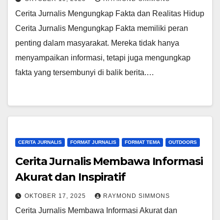
Cerita Jurnalis Mengungkap Fakta dan Realitas Hidup
Cerita Jurnalis Mengungkap Fakta memiliki peran
penting dalam masyarakat. Mereka tidak hanya
menyampaikan informasi, tetapi juga mengungkap
fakta yang tersembunyi di balik berita.…
CERITA JURNALIS
FORMAT JURNALIS
FORMAT TEMA
OUTDOORS
Cerita Jurnalis Membawa Informasi
Akurat dan Inspiratif
OKTOBER 17, 2025
RAYMOND SIMMONS
Cerita Jurnalis Membawa Informasi Akurat dan