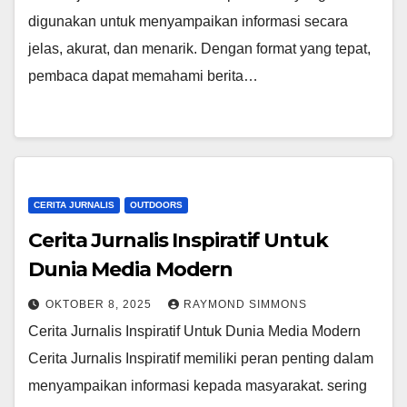
digunakan untuk menyampaikan informasi secara
jelas, akurat, dan menarik. Dengan format yang tepat,
pembaca dapat memahami berita…
CERITA JURNALIS
OUTDOORS
Cerita Jurnalis Inspiratif Untuk
Dunia Media Modern
OKTOBER 8, 2025
RAYMOND SIMMONS
Cerita Jurnalis Inspiratif Untuk Dunia Media Modern
Cerita Jurnalis Inspiratif memiliki peran penting dalam
menyampaikan informasi kepada masyarakat. sering