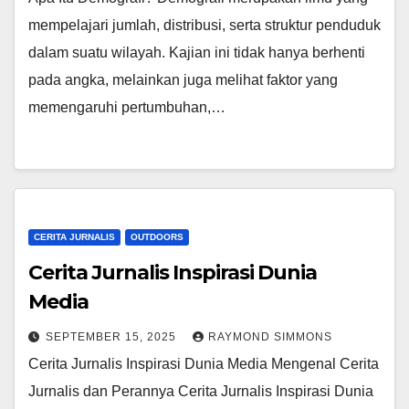
mempelajari jumlah, distribusi, serta struktur penduduk
dalam suatu wilayah. Kajian ini tidak hanya berhenti
pada angka, melainkan juga melihat faktor yang
memengaruhi pertumbuhan,…
CERITA JURNALIS
OUTDOORS
Cerita Jurnalis Inspirasi Dunia
Media
SEPTEMBER 15, 2025
RAYMOND SIMMONS
Cerita Jurnalis Inspirasi Dunia Media Mengenal Cerita
Jurnalis dan Perannya Cerita Jurnalis Inspirasi Dunia