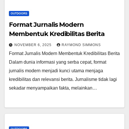
OUTDOORS
Format Jurnalis Modern
Membentuk Kredibilitas Berita
NOVEMBER 6, 2025
RAYMOND SIMMONS
Format Jurnalis Modern Membentuk Kredibilitas Berita
Dalam dunia informasi yang serba cepat, format
jurnalis modern menjadi kunci utama menjaga
kredibilitas dan relevansi berita. Jurnalisme tidak lagi
sekadar menyampaikan fakta, melainkan…
OUTDOORS