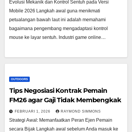
Evolusi Mekanik dan Kontrol Sentuh pada Versi
Mobile 2026 Langkah awal guna menikmati
petualangan bawah laut ini adalah memahami
bagaimana pengembang mengadaptasi kontrol
mouse ke layar sentuh. Industri game online…
OUTDOORS
Tips Negosiasi Kontrak Pemain
FM26 agar Gaji Tidak Membengkak
FEBRUARI 1, 2026
RAYMOND SIMMONS
Strategi Awal: Memanfaatkan Peran Ejen Pemain
secara Bijak Langkah awal sebelum Anda masuk ke