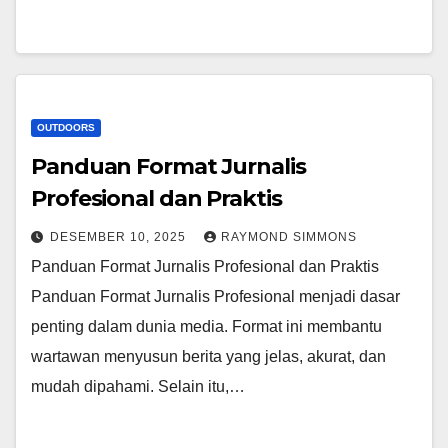
OUTDOORS
Panduan Format Jurnalis
Profesional dan Praktis
DESEMBER 10, 2025
RAYMOND SIMMONS
Panduan Format Jurnalis Profesional dan Praktis
Panduan Format Jurnalis Profesional menjadi dasar
penting dalam dunia media. Format ini membantu
wartawan menyusun berita yang jelas, akurat, dan
mudah dipahami. Selain itu,…