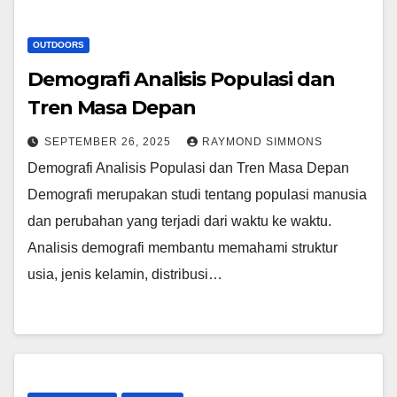
OUTDOORS
Demografi Analisis Populasi dan
Tren Masa Depan
SEPTEMBER 26, 2025
RAYMOND SIMMONS
Demografi Analisis Populasi dan Tren Masa Depan
Demografi merupakan studi tentang populasi manusia
dan perubahan yang terjadi dari waktu ke waktu.
Analisis demografi membantu memahami struktur
usia, jenis kelamin, distribusi…