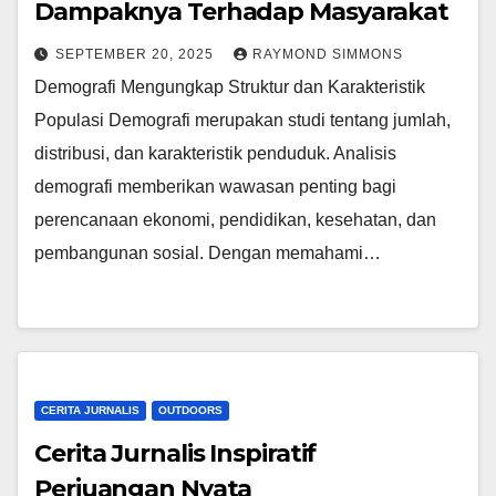
Dampaknya Terhadap Masyarakat
SEPTEMBER 20, 2025
RAYMOND SIMMONS
Demografi Mengungkap Struktur dan Karakteristik
Populasi Demografi merupakan studi tentang jumlah,
distribusi, dan karakteristik penduduk. Analisis
demografi memberikan wawasan penting bagi
perencanaan ekonomi, pendidikan, kesehatan, dan
pembangunan sosial. Dengan memahami…
CERITA JURNALIS
OUTDOORS
Cerita Jurnalis Inspiratif
Perjuangan Nyata