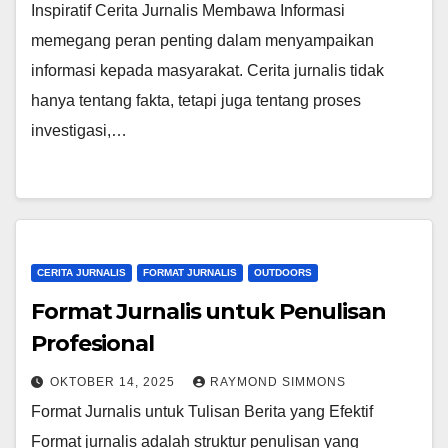
Inspiratif Cerita Jurnalis Membawa Informasi
memegang peran penting dalam menyampaikan
informasi kepada masyarakat. Cerita jurnalis tidak
hanya tentang fakta, tetapi juga tentang proses
investigasi,…
CERITA JURNALIS
FORMAT JURNALIS
OUTDOORS
Format Jurnalis untuk Penulisan
Profesional
OKTOBER 14, 2025
RAYMOND SIMMONS
Format Jurnalis untuk Tulisan Berita yang Efektif
Format jurnalis adalah struktur penulisan yang