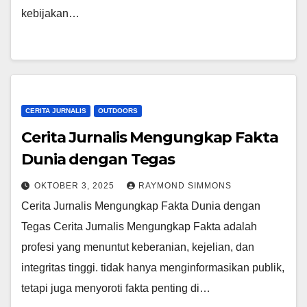
kebijakan…
CERITA JURNALIS
OUTDOORS
Cerita Jurnalis Mengungkap Fakta
Dunia dengan Tegas
OKTOBER 3, 2025
RAYMOND SIMMONS
Cerita Jurnalis Mengungkap Fakta Dunia dengan
Tegas Cerita Jurnalis Mengungkap Fakta adalah
profesi yang menuntut keberanian, kejelian, dan
integritas tinggi. tidak hanya menginformasikan publik,
tetapi juga menyoroti fakta penting di…