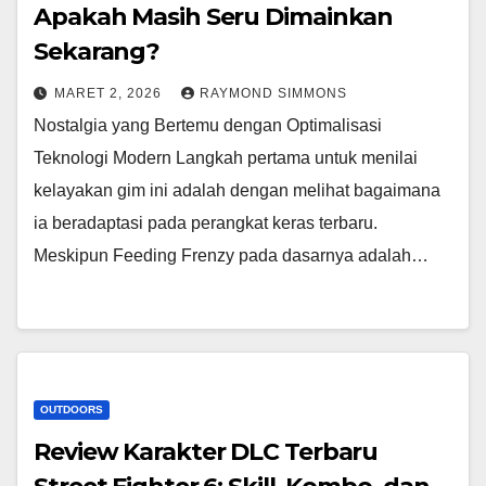
Apakah Masih Seru Dimainkan
Sekarang?
MARET 2, 2026
RAYMOND SIMMONS
Nostalgia yang Bertemu dengan Optimalisasi
Teknologi Modern Langkah pertama untuk menilai
kelayakan gim ini adalah dengan melihat bagaimana
ia beradaptasi pada perangkat keras terbaru.
Meskipun Feeding Frenzy pada dasarnya adalah…
OUTDOORS
Review Karakter DLC Terbaru