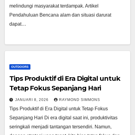
melindungi masyarakat terdampak. Artikel
Pendahuluan Bencana alam dan situasi darurat
dapat…
OUTDOORS
Tips Produktif di Era Digital untuk
Tetap Fokus Sepanjang Hari
JANUARI 8, 2026
RAYMOND SIMMONS
Tips Produktif di Era Digital untuk Tetap Fokus
Sepanjang Hari Di era digital saat ini, produktivitas
seringkali menjadi tantangan tersendiri. Namun,