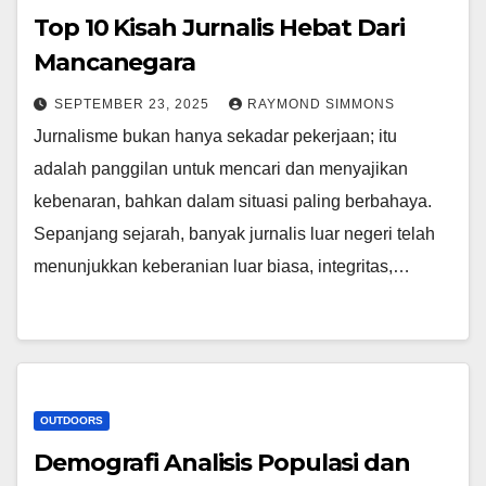
Top 10 Kisah Jurnalis Hebat Dari
Mancanegara
SEPTEMBER 23, 2025
RAYMOND SIMMONS
Jurnalisme bukan hanya sekadar pekerjaan; itu
adalah panggilan untuk mencari dan menyajikan
kebenaran, bahkan dalam situasi paling berbahaya.
Sepanjang sejarah, banyak jurnalis luar negeri telah
menunjukkan keberanian luar biasa, integritas,…
OUTDOORS
Demografi Analisis Populasi dan