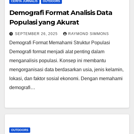
CERITA JURNALIS
OUTDOORS
Demografi Format Analisis Data
Populasi yang Akurat
SEPTEMBER 26, 2025
RAYMOND SIMMONS
Demografi Format Memahami Struktur Populasi
Demografi format menjadi alat penting dalam
menganalisis populasi. Konsep ini membantu
mengorganisasi data berdasarkan usia, jenis kelamin,
lokasi, dan faktor sosial ekonomi. Dengan memahami
demografi…
OUTDOORS