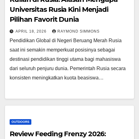
Universitas Rusia Kini Menjadi
Pilihan Favorit Dunia
APRIL 18, 2026
RAYMOND SIMMONS
Pendidikan Global di Negeri Beruang Merah Rusia
saat ini semakin memperkuat posisinya sebagai
destinasi pendidikan tinggi utama bagi mahasiswa
dari seluruh penjuru dunia. Pemerintah Rusia secara
konsisten meningkatkan kuota beasiswa…
OUTDOORS
Review Feeding Frenzy 2026: