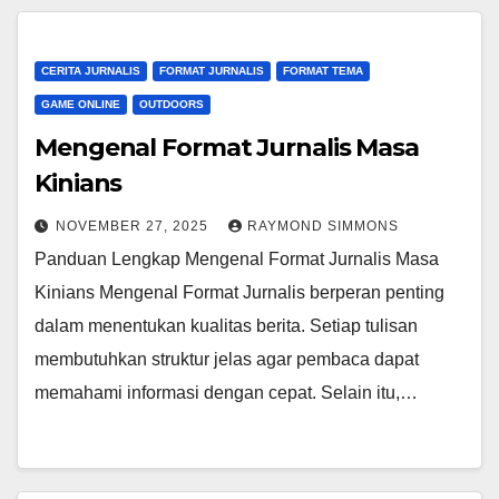
CERITA JURNALIS
FORMAT JURNALIS
FORMAT TEMA
GAME ONLINE
OUTDOORS
Mengenal Format Jurnalis Masa
Kinians
NOVEMBER 27, 2025
RAYMOND SIMMONS
Panduan Lengkap Mengenal Format Jurnalis Masa
Kinians Mengenal Format Jurnalis berperan penting
dalam menentukan kualitas berita. Setiap tulisan
membutuhkan struktur jelas agar pembaca dapat
memahami informasi dengan cepat. Selain itu,…