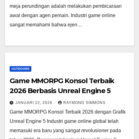
meja perundingan adalah melakukan pembicaraan
awal dengan agen pemain. Industri game online
sangat memahami bahwa ejen…
OUTDOORS
Game MMORPG Konsol Terbaik
2026 Berbasis Unreal Engine 5
JANUARI 22, 2026
RAYMOND SIMMONS
Game MMORPG Konsol Terbaik 2026 dengan Grafik
Unreal Engine 5 Industri game online global telah
memasuki era baru yang sangat revolusioner pada