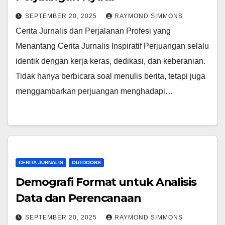
SEPTEMBER 20, 2025
RAYMOND SIMMONS
Cerita Jurnalis dan Perjalanan Profesi yang
Menantang Cerita Jurnalis Inspiratif Perjuangan selalu
identik dengan kerja keras, dedikasi, dan keberanian.
Tidak hanya berbicara soal menulis berita, tetapi juga
menggambarkan perjuangan menghadapi…
CERITA JURNALIS
OUTDOORS
Demografi Format untuk Analisis
Data dan Perencanaan
SEPTEMBER 20, 2025
RAYMOND SIMMONS