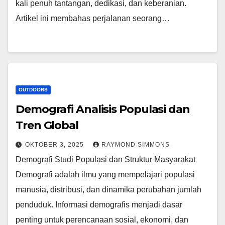
kali penuh tantangan, dedikasi, dan keberanian.
Artikel ini membahas perjalanan seorang…
OUTDOORS
Demografi Analisis Populasi dan
Tren Global
OKTOBER 3, 2025
RAYMOND SIMMONS
Demografi Studi Populasi dan Struktur Masyarakat
Demografi adalah ilmu yang mempelajari populasi
manusia, distribusi, dan dinamika perubahan jumlah
penduduk. Informasi demografis menjadi dasar
penting untuk perencanaan sosial, ekonomi, dan