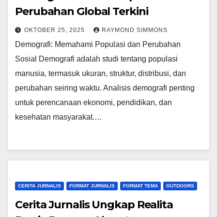
Perubahan Global Terkini
OKTOBER 25, 2025
RAYMOND SIMMONS
Demografi: Memahami Populasi dan Perubahan
Sosial Demografi adalah studi tentang populasi
manusia, termasuk ukuran, struktur, distribusi, dan
perubahan seiring waktu. Analisis demografi penting
untuk perencanaan ekonomi, pendidikan, dan
kesehatan masyarakat.…
CERITA JURNALIS
FORMAT JURNALIS
FORMAT TEMA
OUTDOORS
Cerita Jurnalis Ungkap Realita