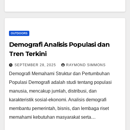
OUTDOORS
Demografi Analisis Populasi dan
Tren Terkini
SEPTEMBER 28, 2025
RAYMOND SIMMONS
Demografi Memahami Struktur dan Pertumbuhan
Populasi Demografi adalah studi tentang populasi
manusia, mencakup jumlah, distribusi, dan
karakteristik sosial-ekonomi. Analisis demografi
membantu pemerintah, bisnis, dan lembaga riset
memahami kebutuhan masyarakat serta…