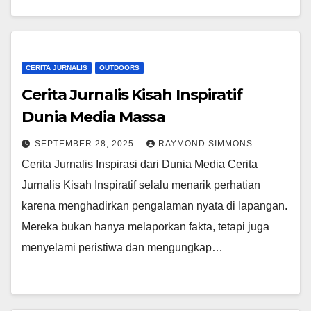
CERITA JURNALIS
OUTDOORS
Cerita Jurnalis Kisah Inspiratif
Dunia Media Massa
SEPTEMBER 28, 2025
RAYMOND SIMMONS
Cerita Jurnalis Inspirasi dari Dunia Media Cerita
Jurnalis Kisah Inspiratif selalu menarik perhatian
karena menghadirkan pengalaman nyata di lapangan.
Mereka bukan hanya melaporkan fakta, tetapi juga
menyelami peristiwa dan mengungkap…