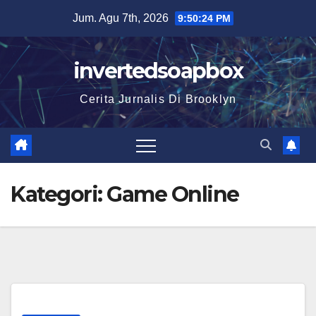
Skip
Jum. Agu 7th, 2026
9:50:24 PM
to
content
invertedsoapbox
Cerita Jurnalis Di Brooklyn
Kategori:
Game Online