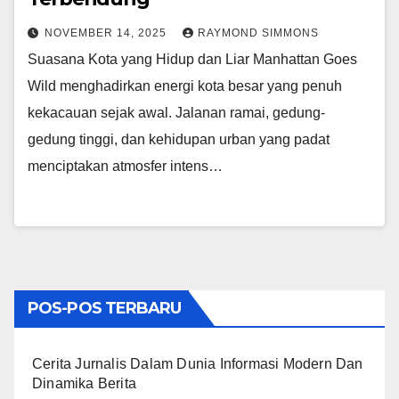
NOVEMBER 14, 2025
RAYMOND SIMMONS
Suasana Kota yang Hidup dan Liar Manhattan Goes
Wild menghadirkan energi kota besar yang penuh
kekacauan sejak awal. Jalanan ramai, gedung-
gedung tinggi, dan kehidupan urban yang padat
menciptakan atmosfer intens…
POS-POS TERBARU
Cerita Jurnalis Dalam Dunia Informasi Modern Dan
Dinamika Berita