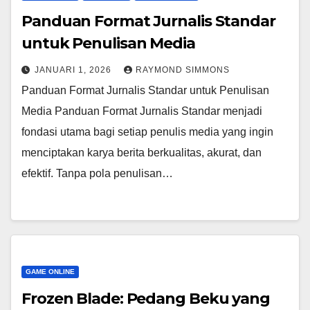
Panduan Format Jurnalis Standar
untuk Penulisan Media
JANUARI 1, 2026
RAYMOND SIMMONS
Panduan Format Jurnalis Standar untuk Penulisan
Media Panduan Format Jurnalis Standar menjadi
fondasi utama bagi setiap penulis media yang ingin
menciptakan karya berita berkualitas, akurat, dan
efektif. Tanpa pola penulisan…
GAME ONLINE
Frozen Blade: Pedang Beku yang