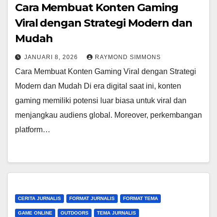
Cara Membuat Konten Gaming
Viral dengan Strategi Modern dan
Mudah
JANUARI 8, 2026
RAYMOND SIMMONS
Cara Membuat Konten Gaming Viral dengan Strategi
Modern dan Mudah Di era digital saat ini, konten
gaming memiliki potensi luar biasa untuk viral dan
menjangkau audiens global. Moreover, perkembangan
platform…
CERITA JURNALIS
FORMAT JURNALIS
FORMAT TEMA
GAME ONLINE
OUTDOORS
TEMA JURNALIS