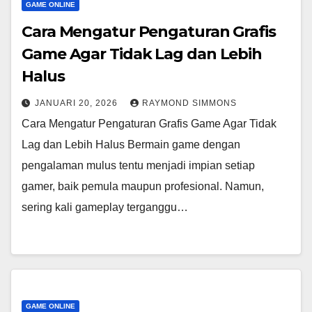
GAME ONLINE
Cara Mengatur Pengaturan Grafis
Game Agar Tidak Lag dan Lebih
Halus
JANUARI 20, 2026
RAYMOND SIMMONS
Cara Mengatur Pengaturan Grafis Game Agar Tidak
Lag dan Lebih Halus Bermain game dengan
pengalaman mulus tentu menjadi impian setiap
gamer, baik pemula maupun profesional. Namun,
sering kali gameplay terganggu…
GAME ONLINE