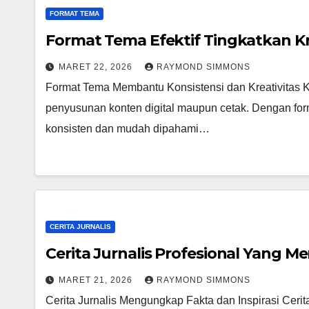
FORMAT TEMA
Format Tema Efektif Tingkatkan Kre
MARET 22, 2026
RAYMOND SIMMONS
Format Tema Membantu Konsistensi dan Kreativitas 
penyusunan konten digital maupun cetak. Dengan form
konsisten dan mudah dipahami…
CERITA JURNALIS
Cerita Jurnalis Profesional Yang M
MARET 21, 2026
RAYMOND SIMMONS
Cerita Jurnalis Mengungkap Fakta dan Inspirasi Cerit