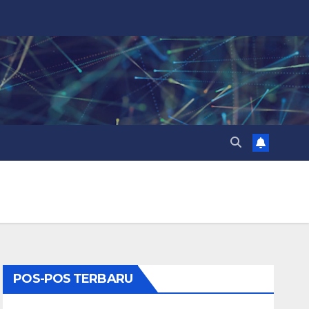
POS-POS TERBARU