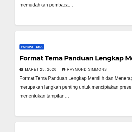
memudahkan pembaca…
FORMAT TEMA
Format Tema Panduan Lengkap Me
MARET 25, 2026
RAYMOND SIMMONS
Format Tema Panduan Lengkap Memilih dan Menerapka
merupakan langkah penting untuk menciptakan presenta
menentukan tampilan…