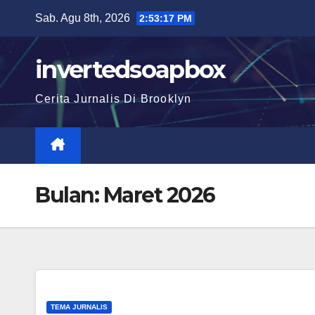
Skip
Sab. Agu 8th, 2026
2:53:17 PM
to
content
invertedsoapbox
Cerita Jurnalis Di Brooklyn
Bulan:
Maret 2026
TEMA JURNALIS