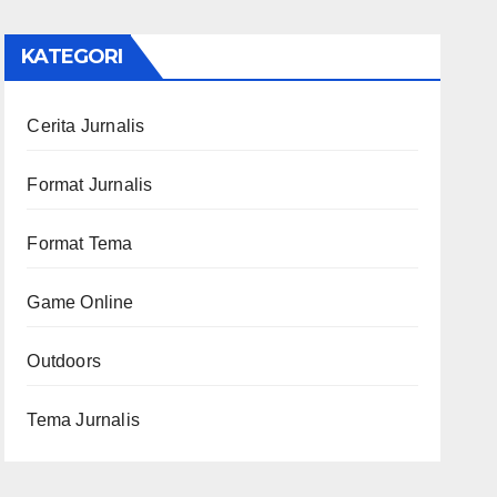
KATEGORI
Cerita Jurnalis
Format Jurnalis
Format Tema
Game Online
Outdoors
Tema Jurnalis