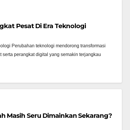
ngkat Pesat Di Era Teknologi
nologi Perubahan teknologi mendorong transformasi
 serta perangkat digital yang semakin terjangkau
ah Masih Seru Dimainkan Sekarang?