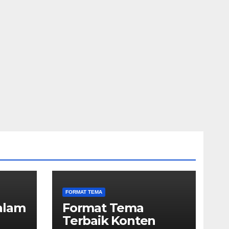
FORMAT TEMA
alam
Format Tema
Terbaik Konten