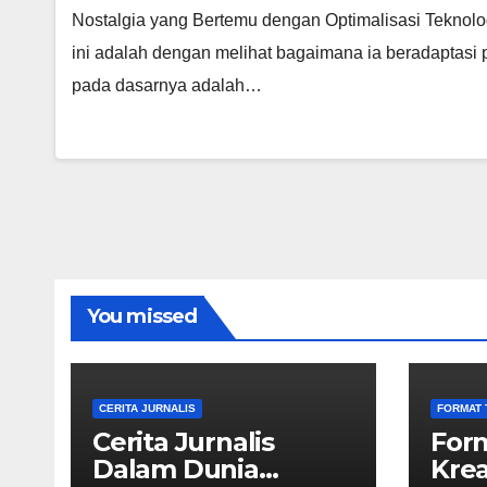
Nostalgia yang Bertemu dengan Optimalisasi Teknolo
ini adalah dengan melihat bagaimana ia beradaptasi 
pada dasarnya adalah…
You missed
CERITA JURNALIS
FORMAT 
Cerita Jurnalis
For
Dalam Dunia
Krea