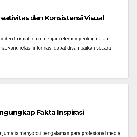
ativitas dan Konsistensi Visual
Konten Format tema menjadi elemen penting dalam
at yang jelas, informasi dapat disampaikan secara
engungkap Fakta Inspirasi
a jurnalis menyoroti pengalaman para profesional media