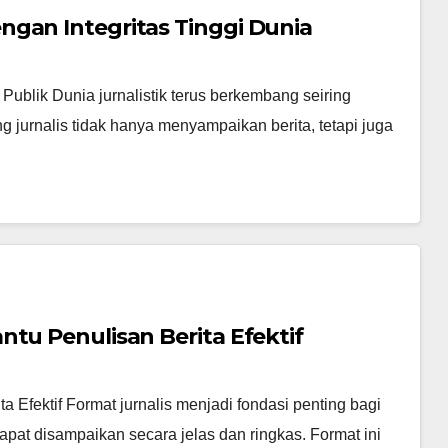
gan Integritas Tinggi Dunia
ublik Dunia jurnalistik terus berkembang seiring
 jurnalis tidak hanya menyampaikan berita, tetapi juga
tu Penulisan Berita Efektif
 Efektif Format jurnalis menjadi fondasi penting bagi
dapat disampaikan secara jelas dan ringkas. Format ini