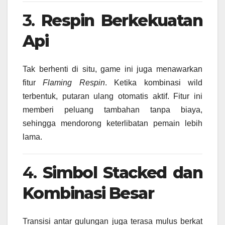
3.
Respin Berkekuatan
Api
Tak berhenti di situ, game ini juga menawarkan
fitur
Flaming Respin
. Ketika kombinasi wild
terbentuk, putaran ulang otomatis aktif. Fitur ini
memberi peluang tambahan tanpa biaya,
sehingga mendorong keterlibatan pemain lebih
lama.
4.
Simbol Stacked dan
Kombinasi Besar
Transisi antar gulungan juga terasa mulus berkat