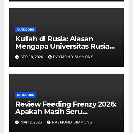
OUTDOORS
Kuliah di Rusia: Alasan
Mengapa Universitas Rusia
Kini Menjadi Pilihan Favorit
APR 18, 2026
RAYMOND SIMMONS
Dunia
OUTDOORS
Review Feeding Frenzy 2026:
Apakah Masih Seru
Dimainkan Sekarang?
MAR 2, 2026
RAYMOND SIMMONS