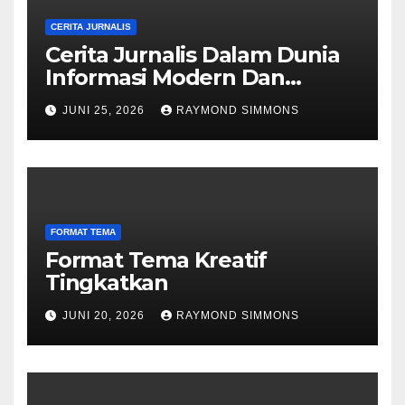
CERITA JURNALIS
Cerita Jurnalis Dalam Dunia
Informasi Modern Dan
Dinamika Berita
JUNI 25, 2026
RAYMOND SIMMONS
FORMAT TEMA
Format Tema Kreatif
Tingkatkan
JUNI 20, 2026
RAYMOND SIMMONS