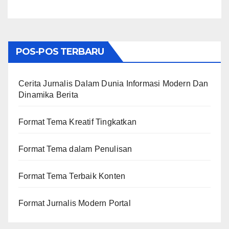
POS-POS TERBARU
Cerita Jurnalis Dalam Dunia Informasi Modern Dan
Dinamika Berita
Format Tema Kreatif Tingkatkan
Format Tema dalam Penulisan
Format Tema Terbaik Konten
Format Jurnalis Modern Portal