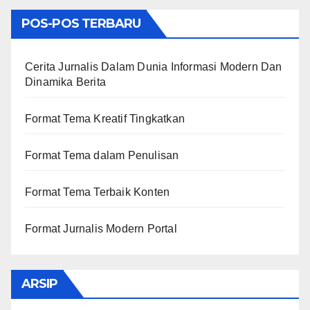
POS-POS TERBARU
Cerita Jurnalis Dalam Dunia Informasi Modern Dan
Dinamika Berita
Format Tema Kreatif Tingkatkan
Format Tema dalam Penulisan
Format Tema Terbaik Konten
Format Jurnalis Modern Portal
ARSIP