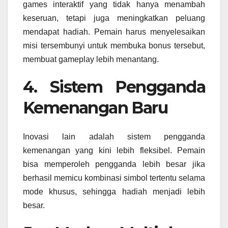
games interaktif yang tidak hanya menambah
keseruan, tetapi juga meningkatkan peluang
mendapat hadiah. Pemain harus menyelesaikan
misi tersembunyi untuk membuka bonus tersebut,
membuat gameplay lebih menantang.
4. Sistem Pengganda
Kemenangan Baru
Inovasi lain adalah sistem pengganda
kemenangan yang kini lebih fleksibel. Pemain
bisa memperoleh pengganda lebih besar jika
berhasil memicu kombinasi simbol tertentu selama
mode khusus, sehingga hadiah menjadi lebih
besar.