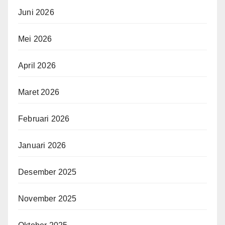
Juni 2026
Mei 2026
April 2026
Maret 2026
Februari 2026
Januari 2026
Desember 2025
November 2025