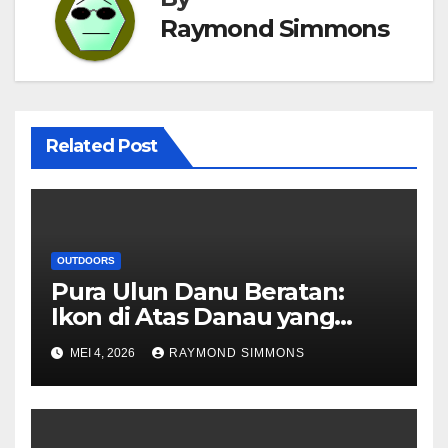
Raymond Simmons
Related Post
OUTDOORS
Pura Ulun Danu Beratan:
Ikon di Atas Danau yang
Memikat Dunia
MEI 4, 2026
RAYMOND SIMMONS