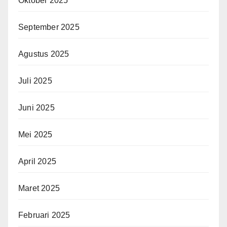
Oktober 2025
September 2025
Agustus 2025
Juli 2025
Juni 2025
Mei 2025
April 2025
Maret 2025
Februari 2025