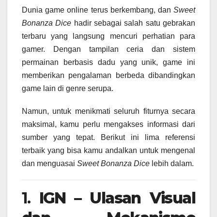
Dunia game online terus berkembang, dan
Sweet
Bonanza Dice
hadir sebagai salah satu gebrakan
terbaru yang langsung mencuri perhatian para
gamer. Dengan tampilan ceria dan sistem
permainan berbasis dadu yang unik, game ini
memberikan pengalaman berbeda dibandingkan
game lain di genre serupa.
Namun, untuk menikmati seluruh fiturnya secara
maksimal, kamu perlu mengakses informasi dari
sumber yang tepat. Berikut ini lima referensi
terbaik yang bisa kamu andalkan untuk mengenal
dan menguasai
Sweet Bonanza Dice
lebih dalam.
1.
IGN – Ulasan Visual