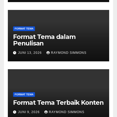
FORMAT TEMA
Format Tema dalam
Penulisan
JUNI 13, 2026
RAYMOND SIMMONS
FORMAT TEMA
Format Tema Terbaik Konten
JUNI 9, 2026
RAYMOND SIMMONS