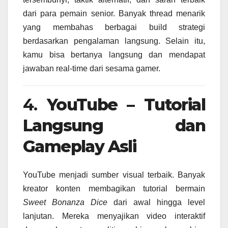
dari para pemain senior. Banyak thread menarik
yang membahas berbagai build strategi
berdasarkan pengalaman langsung. Selain itu,
kamu bisa bertanya langsung dan mendapat
jawaban real-time dari sesama gamer.
4.
YouTube – Tutorial
Langsung dan
Gameplay Asli
YouTube menjadi sumber visual terbaik. Banyak
kreator konten membagikan tutorial bermain
Sweet Bonanza Dice
dari awal hingga level
lanjutan. Mereka menyajikan video interaktif