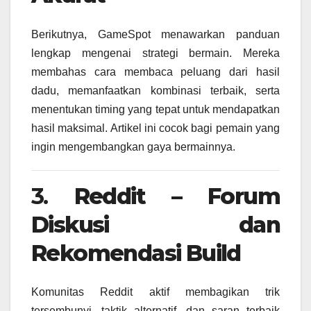
Berikutnya, GameSpot menawarkan panduan
lengkap mengenai strategi bermain. Mereka
membahas cara membaca peluang dari hasil
dadu, memanfaatkan kombinasi terbaik, serta
menentukan timing yang tepat untuk mendapatkan
hasil maksimal. Artikel ini cocok bagi pemain yang
ingin mengembangkan gaya bermainnya.
3.
Reddit – Forum
Diskusi dan
Rekomendasi Build
Komunitas Reddit aktif membagikan trik
tersembunyi, taktik alternatif, dan saran terbaik