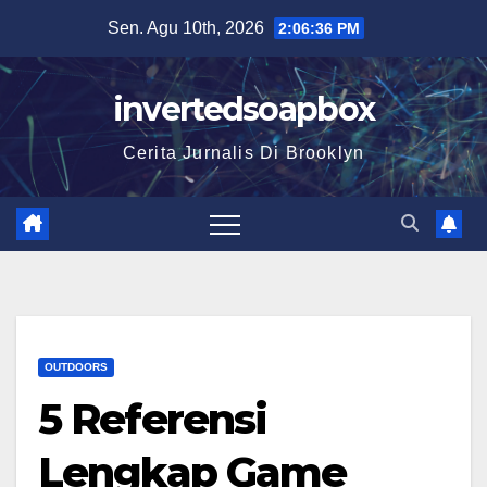
Skip
Sen. Agu 10th, 2026
2:06:37 PM
to
content
invertedsoapbox
Cerita Jurnalis Di Brooklyn
OUTDOORS
5 Referensi
Lengkap Game