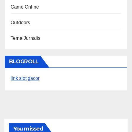
Game Online
Outdoors
Tema Jurnalis
BLOGROLL
link slot gacor
You missed