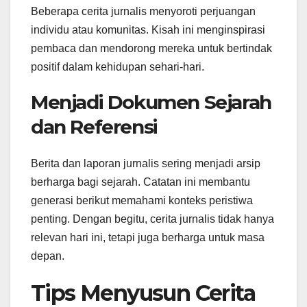
Beberapa cerita jurnalis menyoroti perjuangan
individu atau komunitas. Kisah ini menginspirasi
pembaca dan mendorong mereka untuk bertindak
positif dalam kehidupan sehari-hari.
Menjadi Dokumen Sejarah
dan Referensi
Berita dan laporan jurnalis sering menjadi arsip
berharga bagi sejarah. Catatan ini membantu
generasi berikut memahami konteks peristiwa
penting. Dengan begitu, cerita jurnalis tidak hanya
relevan hari ini, tetapi juga berharga untuk masa
depan.
Tips Menyusun Cerita