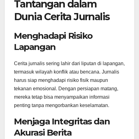
Tantangan dalam
Dunia Cerita Jurnalis
Menghadapi Risiko
Lapangan
Cerita jurnalis sering lahir dari liputan di lapangan,
termasuk wilayah konflik atau bencana. Jurnalis
harus siap menghadapi risiko fisik maupun
tekanan emosional. Dengan persiapan matang,
mereka tetap bisa menyampaikan informasi
penting tanpa mengorbankan keselamatan.
Menjaga Integritas dan
Akurasi Berita