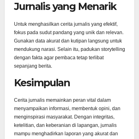
Jurnalis yang Menarik
Untuk menghasilkan cerita jurnalis yang efektif,
fokus pada sudut pandang yang unik dan relevan.
Gunakan data akurat dan kutipan langsung untuk
mendukung narasi. Selain itu, padukan storytelling
dengan fakta agar pembaca tetap terlibat
sepanjang berita.
Kesimpulan
Cerita jurnalis memainkan peran vital dalam
menyampaikan informasi, membentuk opini, dan
menginspirasi masyarakat. Dengan integritas,
ketelitian, dan keberanian di lapangan, jurnalis
mampu menghadirkan laporan yang akurat dan