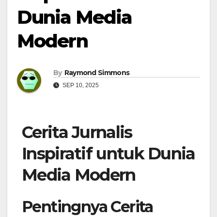
Dunia Media
Modern
By
Raymond Simmons
SEP 10, 2025
Cerita Jurnalis
Inspiratif untuk Dunia
Media Modern
Pentingnya Cerita