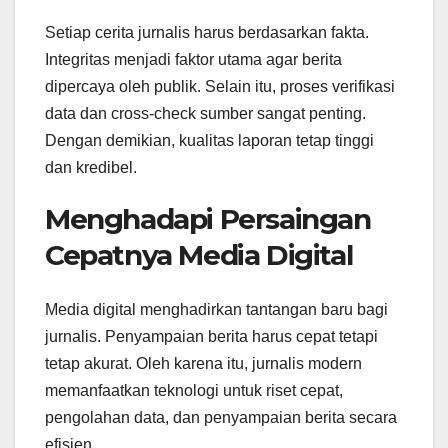
Setiap cerita jurnalis harus berdasarkan fakta.
Integritas menjadi faktor utama agar berita
dipercaya oleh publik. Selain itu, proses verifikasi
data dan cross-check sumber sangat penting.
Dengan demikian, kualitas laporan tetap tinggi
dan kredibel.
Menghadapi Persaingan
Cepatnya Media Digital
Media digital menghadirkan tantangan baru bagi
jurnalis. Penyampaian berita harus cepat tetapi
tetap akurat. Oleh karena itu, jurnalis modern
memanfaatkan teknologi untuk riset cepat,
pengolahan data, dan penyampaian berita secara
efisien.