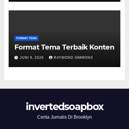
FORMAT TEMA
Format Tema Terbaik Konten
JUNI 9, 2026
RAYMOND SIMMONS
invertedsoapbox
Cerita Jurnalis Di Brooklyn