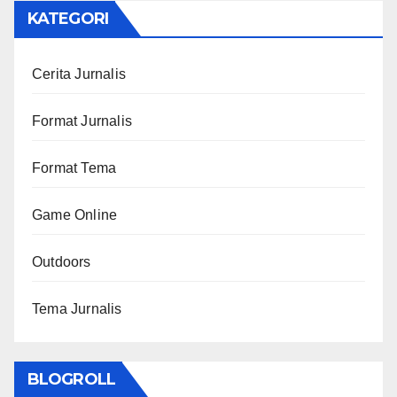
KATEGORI
Cerita Jurnalis
Format Jurnalis
Format Tema
Game Online
Outdoors
Tema Jurnalis
BLOGROLL