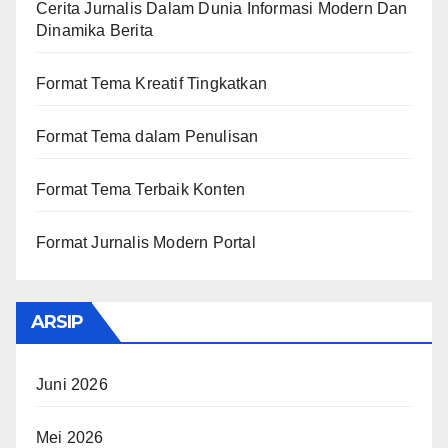
Cerita Jurnalis Dalam Dunia Informasi Modern Dan
Dinamika Berita
Format Tema Kreatif Tingkatkan
Format Tema dalam Penulisan
Format Tema Terbaik Konten
Format Jurnalis Modern Portal
ARSIP
Juni 2026
Mei 2026