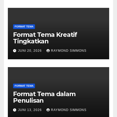
FORMAT TEMA
Format Tema Kreatif
Tingkatkan
JUNI 20, 2026
RAYMOND SIMMONS
FORMAT TEMA
Format Tema dalam
Penulisan
JUNI 13, 2026
RAYMOND SIMMONS