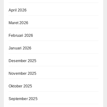
April 2026
Maret 2026
Februari 2026
Januari 2026
Desember 2025
November 2025
Oktober 2025
September 2025