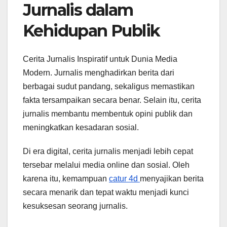
Jurnalis dalam
Kehidupan Publik
Cerita Jurnalis Inspiratif untuk Dunia Media
Modern. Jurnalis menghadirkan berita dari
berbagai sudut pandang, sekaligus memastikan
fakta tersampaikan secara benar. Selain itu, cerita
jurnalis membantu membentuk opini publik dan
meningkatkan kesadaran sosial.
Di era digital, cerita jurnalis menjadi lebih cepat
tersebar melalui media online dan sosial. Oleh
karena itu, kemampuan
catur 4d
menyajikan berita
secara menarik dan tepat waktu menjadi kunci
kesuksesan seorang jurnalis.