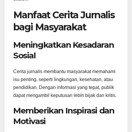
Manfaat Cerita Jurnalis
bagi Masyarakat
Meningkatkan Kesadaran
Sosial
Cerita jurnalis membantu masyarakat memahami
isu penting, seperti lingkungan, kesehatan, atau
pendidikan. Dengan informasi yang tepat, publik
dapat mengambil keputusan lebih bijak dan kritis.
Memberikan Inspirasi dan
Motivasi