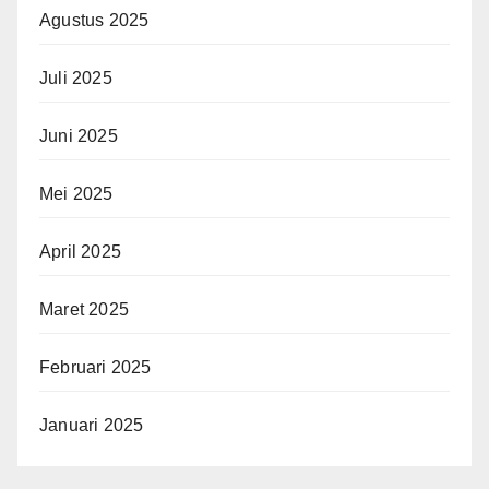
Agustus 2025
Juli 2025
Juni 2025
Mei 2025
April 2025
Maret 2025
Februari 2025
Januari 2025