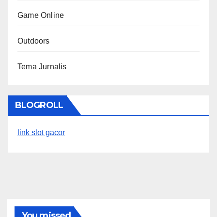
Game Online
Outdoors
Tema Jurnalis
BLOGROLL
link slot gacor
You missed