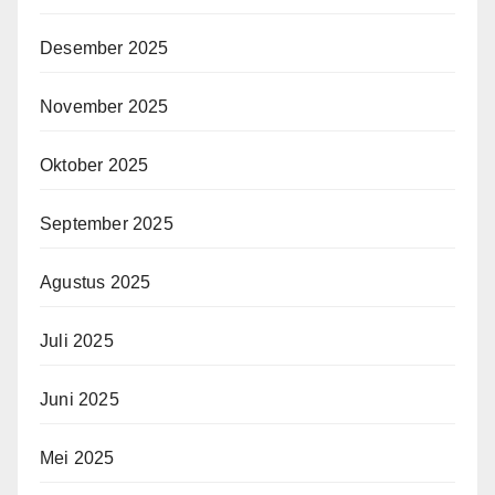
Desember 2025
November 2025
Oktober 2025
September 2025
Agustus 2025
Juli 2025
Juni 2025
Mei 2025