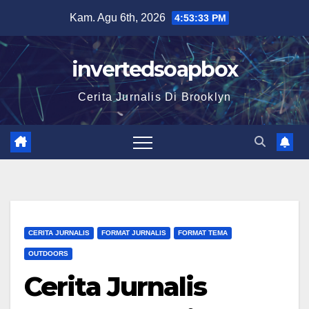
Skip
Kam. Agu 6th, 2026
4:53:33 PM
to
content
invertedsoapbox
Cerita Jurnalis Di Brooklyn
CERITA JURNALIS
FORMAT JURNALIS
FORMAT TEMA
OUTDOORS
Cerita Jurnalis