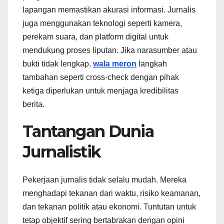
lapangan memastikan akurasi informasi. Jurnalis
juga menggunakan teknologi seperti kamera,
perekam suara, dan platform digital untuk
mendukung proses liputan. Jika narasumber atau
bukti tidak lengkap,
wala meron
langkah
tambahan seperti cross-check dengan pihak
ketiga diperlukan untuk menjaga kredibilitas
berita.
Tantangan Dunia
Jurnalistik
Pekerjaan jurnalis tidak selalu mudah. Mereka
menghadapi tekanan dari waktu, risiko keamanan,
dan tekanan politik atau ekonomi. Tuntutan untuk
tetap objektif sering bertabrakan dengan opini