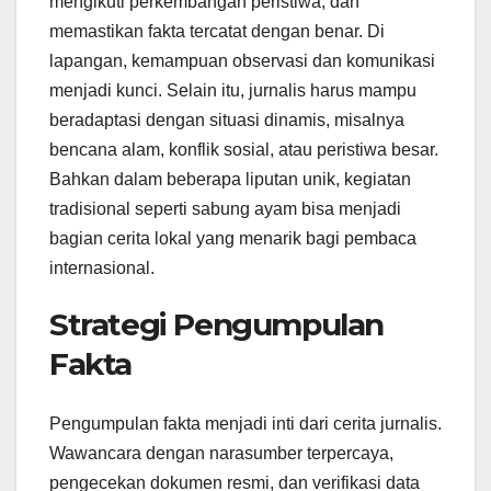
mengikuti perkembangan peristiwa, dan
memastikan fakta tercatat dengan benar. Di
lapangan, kemampuan observasi dan komunikasi
menjadi kunci. Selain itu, jurnalis harus mampu
beradaptasi dengan situasi dinamis, misalnya
bencana alam, konflik sosial, atau peristiwa besar.
Bahkan dalam beberapa liputan unik, kegiatan
tradisional seperti sabung ayam bisa menjadi
bagian cerita lokal yang menarik bagi pembaca
internasional.
Strategi Pengumpulan
Fakta
Pengumpulan fakta menjadi inti dari cerita jurnalis.
Wawancara dengan narasumber terpercaya,
pengecekan dokumen resmi, dan verifikasi data