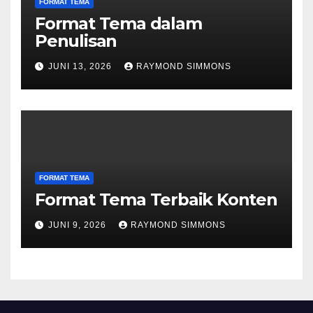
FORMAT TEMA
Format Tema dalam
Penulisan
JUNI 13, 2026
RAYMOND SIMMONS
FORMAT TEMA
Format Tema Terbaik Konten
JUNI 9, 2026
RAYMOND SIMMONS