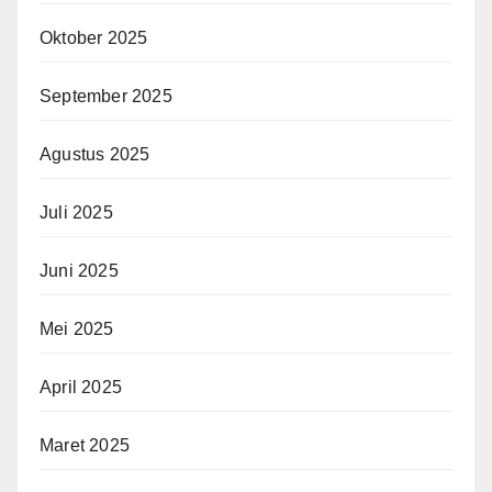
Oktober 2025
September 2025
Agustus 2025
Juli 2025
Juni 2025
Mei 2025
April 2025
Maret 2025