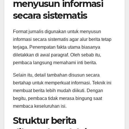
menyusun informasi
secara sistematis
Format jurnalis digunakan untuk menyusun
informasi secara sistematis agar alur berita tetap
terjaga. Penempatan fakta utama biasanya
diletakkan di awal paragraf. Oleh sebab itu,
pembaca langsung memahami inti berita.
Selain itu, detail tambahan disusun secara
bertahap untuk memperkuat informasi. Teknik ini
membuat berita lebih mudah diikuti. Dengan
begitu, pembaca tidak merasa bingung saat
membaca keseluruhan isi.
Struktur berita