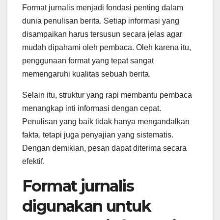
Format jurnalis menjadi fondasi penting dalam
dunia penulisan berita. Setiap informasi yang
disampaikan harus tersusun secara jelas agar
mudah dipahami oleh pembaca. Oleh karena itu,
penggunaan format yang tepat sangat
memengaruhi kualitas sebuah berita.
Selain itu, struktur yang rapi membantu pembaca
menangkap inti informasi dengan cepat.
Penulisan yang baik tidak hanya mengandalkan
fakta, tetapi juga penyajian yang sistematis.
Dengan demikian, pesan dapat diterima secara
efektif.
Format jurnalis
digunakan untuk