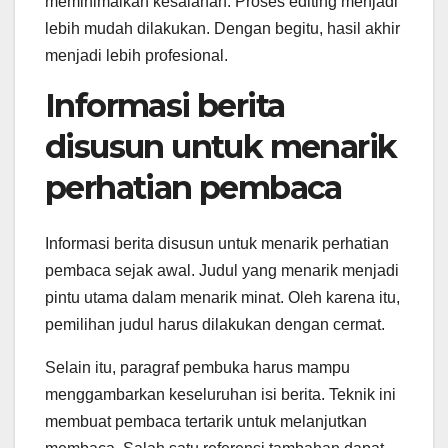
meminimalkan kesalahan. Proses editing menjadi
lebih mudah dilakukan. Dengan begitu, hasil akhir
menjadi lebih profesional.
Informasi berita
disusun untuk menarik
perhatian pembaca
Informasi berita disusun untuk menarik perhatian
pembaca sejak awal. Judul yang menarik menjadi
pintu utama dalam menarik minat. Oleh karena itu,
pemilihan judul harus dilakukan dengan cermat.
Selain itu, paragraf pembuka harus mampu
menggambarkan keseluruhan isi berita. Teknik ini
membuat pembaca tertarik untuk melanjutkan