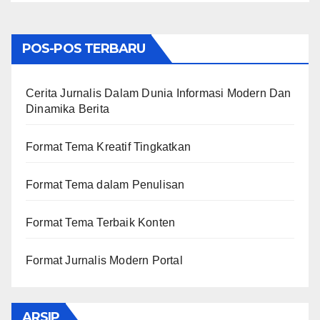
POS-POS TERBARU
Cerita Jurnalis Dalam Dunia Informasi Modern Dan
Dinamika Berita
Format Tema Kreatif Tingkatkan
Format Tema dalam Penulisan
Format Tema Terbaik Konten
Format Jurnalis Modern Portal
ARSIP