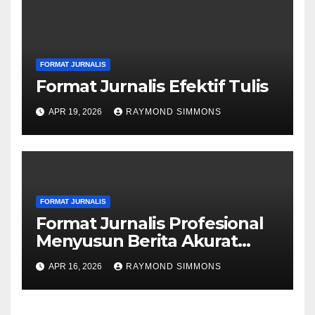
FORMAT JURNALIS
Format Jurnalis Efektif Tulis
APR 19, 2026
RAYMOND SIMMONS
FORMAT JURNALIS
Format Jurnalis Profesional
Menyusun Berita Akurat
Cepat
APR 16, 2026
RAYMOND SIMMONS