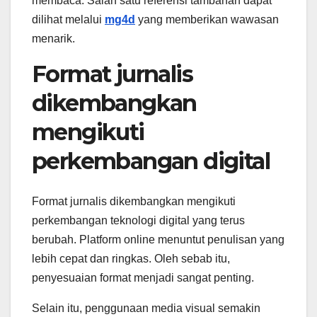
membaca. Salah satu referensi tambahan dapat
dilihat melalui
mg4d
yang memberikan wawasan
menarik.
Format jurnalis
dikembangkan
mengikuti
perkembangan digital
Format jurnalis dikembangkan mengikuti
perkembangan teknologi digital yang terus
berubah. Platform online menuntut penulisan yang
lebih cepat dan ringkas. Oleh sebab itu,
penyesuaian format menjadi sangat penting.
Selain itu, penggunaan media visual semakin