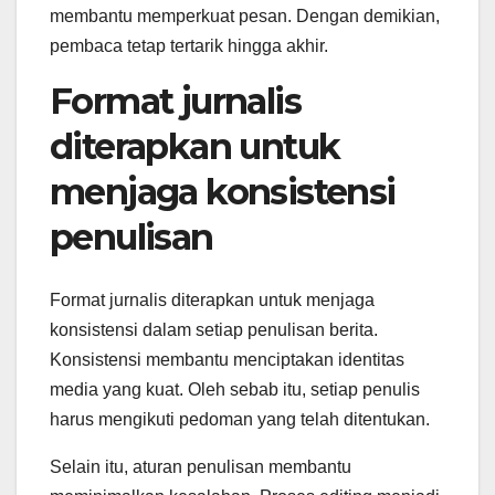
membantu memperkuat pesan. Dengan demikian,
pembaca tetap tertarik hingga akhir.
Format jurnalis
diterapkan untuk
menjaga konsistensi
penulisan
Format jurnalis diterapkan untuk menjaga
konsistensi dalam setiap penulisan berita.
Konsistensi membantu menciptakan identitas
media yang kuat. Oleh sebab itu, setiap penulis
harus mengikuti pedoman yang telah ditentukan.
Selain itu, aturan penulisan membantu