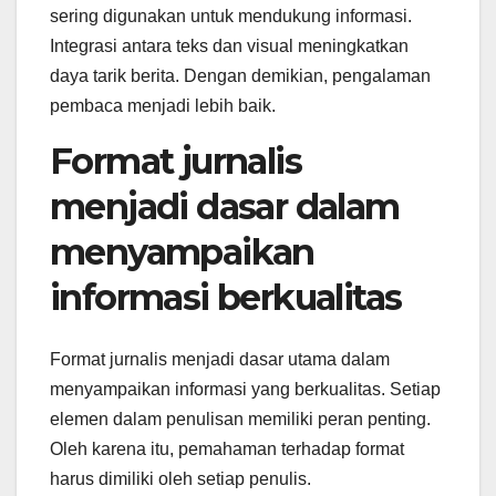
sering digunakan untuk mendukung informasi.
Integrasi antara teks dan visual meningkatkan
daya tarik berita. Dengan demikian, pengalaman
pembaca menjadi lebih baik.
Format jurnalis
menjadi dasar dalam
menyampaikan
informasi berkualitas
Format jurnalis menjadi dasar utama dalam
menyampaikan informasi yang berkualitas. Setiap
elemen dalam penulisan memiliki peran penting.
Oleh karena itu, pemahaman terhadap format
harus dimiliki oleh setiap penulis.