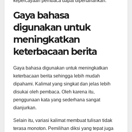
kepercayaan pembaca dapat dipertahankan.
Gaya bahasa
digunakan untuk
meningkatkan
keterbacaan berita
Gaya bahasa digunakan untuk meningkatkan
keterbacaan berita sehingga lebih mudah
dipahami. Kalimat yang singkat dan jelas lebih
disukai oleh pembaca. Oleh karena itu,
penggunaan kata yang sederhana sangat
dianjurkan.
Selain itu, variasi kalimat membuat tulisan tidak
terasa monoton. Pemilihan diksi yang tepat juga