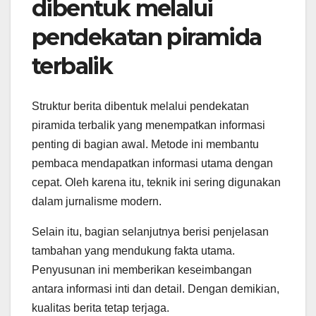
dibentuk melalui
pendekatan piramida
terbalik
Struktur berita dibentuk melalui pendekatan
piramida terbalik yang menempatkan informasi
penting di bagian awal. Metode ini membantu
pembaca mendapatkan informasi utama dengan
cepat. Oleh karena itu, teknik ini sering digunakan
dalam jurnalisme modern.
Selain itu, bagian selanjutnya berisi penjelasan
tambahan yang mendukung fakta utama.
Penyusunan ini memberikan keseimbangan
antara informasi inti dan detail. Dengan demikian,
kualitas berita tetap terjaga.