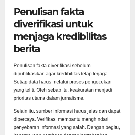
Penulisan fakta
diverifikasi untuk
menjaga kredibilitas
berita
Penulisan fakta diverifikasi sebelum
dipublikasikan agar kredibilitas tetap terjaga.
Setiap data harus melalui proses pengecekan
yang teliti. Oleh sebab itu, keakuratan menjadi
prioritas utama dalam jurnalisme.
Selain itu, sumber informasi harus jelas dan dapat
dipercaya. Verifikasi membantu menghindari
penyebaran informasi yang salah. Dengan begitu,