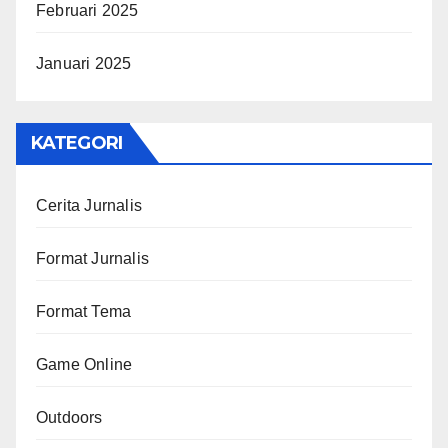
Februari 2025
Januari 2025
KATEGORI
Cerita Jurnalis
Format Jurnalis
Format Tema
Game Online
Outdoors