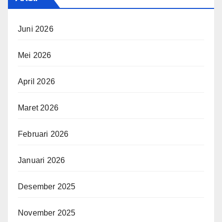
Juni 2026
Mei 2026
April 2026
Maret 2026
Februari 2026
Januari 2026
Desember 2025
November 2025