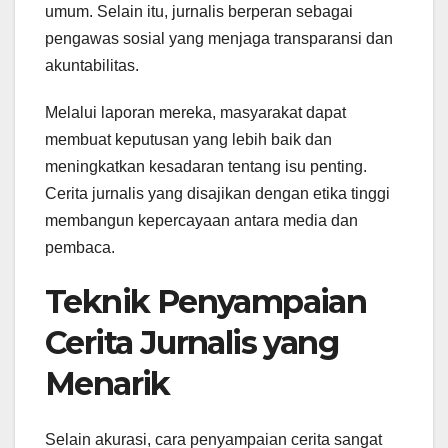
umum. Selain itu, jurnalis berperan sebagai
pengawas sosial yang menjaga transparansi dan
akuntabilitas.
Melalui laporan mereka, masyarakat dapat
membuat keputusan yang lebih baik dan
meningkatkan kesadaran tentang isu penting.
Cerita jurnalis yang disajikan dengan etika tinggi
membangun kepercayaan antara media dan
pembaca.
Teknik Penyampaian
Cerita Jurnalis yang
Menarik
Selain akurasi, cara penyampaian cerita sangat