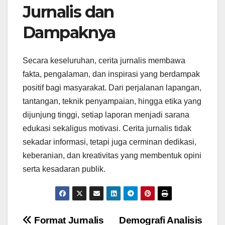
Jurnalis dan
Dampaknya
Secara keseluruhan, cerita jurnalis membawa
fakta, pengalaman, dan inspirasi yang berdampak
positif bagi masyarakat. Dari perjalanan lapangan,
tantangan, teknik penyampaian, hingga etika yang
dijunjung tinggi, setiap laporan menjadi sarana
edukasi sekaligus motivasi. Cerita jurnalis tidak
sekadar informasi, tetapi juga cerminan dedikasi,
keberanian, dan kreativitas yang membentuk opini
serta kesadaran publik.
Navigasi
Format Jurnalis
Demografi Analisis