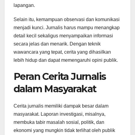
lapangan.
Selain itu, kemampuan observasi dan komunikasi
menjadi kunci. Jurnalis harus mampu menangkap
detail kecil sekaligus menyampaikan informasi
secara jelas dan menarik. Dengan teknik
wawancara yang tepat, cerita yang dihasilkan
lebih hidup dan dapat memengaruhi opini publik.
Peran Cerita Jurnalis
dalam Masyarakat
Cerita jurnalis memiliki dampak besar dalam
masyarakat. Laporan investigasi, misalnya,
membuka tabir masalah sosial, politik, dan
ekonomi yang mungkin tidak terlihat oleh publik