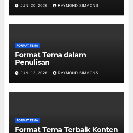
JUNI 20, 2026
RAYMOND SIMMONS
FORMAT TEMA
Format Tema dalam
Penulisan
JUNI 13, 2026
RAYMOND SIMMONS
FORMAT TEMA
Format Tema Terbaik Konten