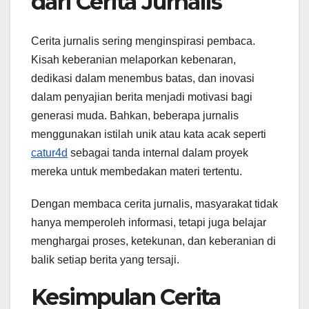
dari Cerita Jurnalis
Cerita jurnalis sering menginspirasi pembaca.
Kisah keberanian melaporkan kebenaran,
dedikasi dalam menembus batas, dan inovasi
dalam penyajian berita menjadi motivasi bagi
generasi muda. Bahkan, beberapa jurnalis
menggunakan istilah unik atau kata acak seperti
catur4d
sebagai tanda internal dalam proyek
mereka untuk membedakan materi tertentu.
Dengan membaca cerita jurnalis, masyarakat tidak
hanya memperoleh informasi, tetapi juga belajar
menghargai proses, ketekunan, dan keberanian di
balik setiap berita yang tersaji.
Kesimpulan Cerita