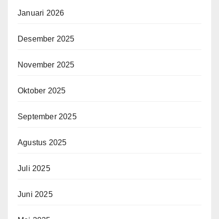
Januari 2026
Desember 2025
November 2025
Oktober 2025
September 2025
Agustus 2025
Juli 2025
Juni 2025