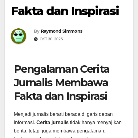
Fakta dan Inspirasi
By
Raymond Simmons
OKT 30, 2025
Pengalaman Cerita
Jurnalis Membawa
Fakta dan Inspirasi
Menjadi jurnalis berarti berada di garis depan
informasi.
Cerita jurnalis
tidak hanya menyajikan
berita, tetapi juga membawa pengalaman,