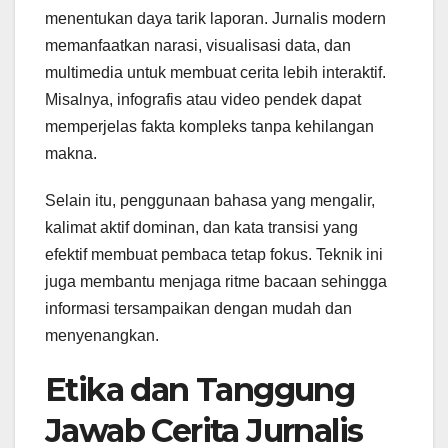
menentukan daya tarik laporan. Jurnalis modern
memanfaatkan narasi, visualisasi data, dan
multimedia untuk membuat cerita lebih interaktif.
Misalnya, infografis atau video pendek dapat
memperjelas fakta kompleks tanpa kehilangan
makna.
Selain itu, penggunaan bahasa yang mengalir,
kalimat aktif dominan, dan kata transisi yang
efektif membuat pembaca tetap fokus. Teknik ini
juga membantu menjaga ritme bacaan sehingga
informasi tersampaikan dengan mudah dan
menyenangkan.
Etika dan Tanggung
Jawab Cerita Jurnalis