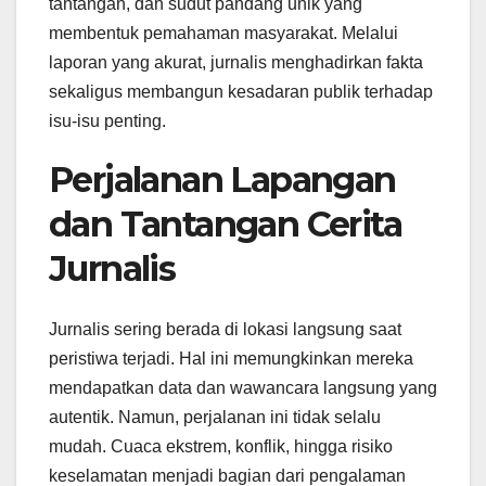
tantangan, dan sudut pandang unik yang
membentuk pemahaman masyarakat. Melalui
laporan yang akurat, jurnalis menghadirkan fakta
sekaligus membangun kesadaran publik terhadap
isu-isu penting.
Perjalanan Lapangan
dan Tantangan Cerita
Jurnalis
Jurnalis sering berada di lokasi langsung saat
peristiwa terjadi. Hal ini memungkinkan mereka
mendapatkan data dan wawancara langsung yang
autentik. Namun, perjalanan ini tidak selalu
mudah. Cuaca ekstrem, konflik, hingga risiko
keselamatan menjadi bagian dari pengalaman