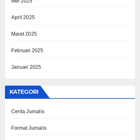
Mei 2025
April 2025
Maret 2025
Februari 2025
Januari 2025
KATEGORI
Cerita Jurnalis
Format Jurnalis