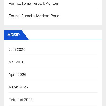
Format Tema Terbaik Konten
Format Jurnalis Modern Portal
ARSIP
Juni 2026
Mei 2026
April 2026
Maret 2026
Februari 2026