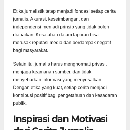
Etika jurnalistik tetap menjadi fondasi setiap cerita
jurnalis. Akurasi, keseimbangan, dan
independensi menjadi prinsip yang tidak boleh
diabaikan. Kesalahan dalam laporan bisa
merusak reputasi media dan berdampak negatif
bagi masyarakat.
Selain itu, jurnalis harus menghormati privasi,
menjaga keamanan sumber, dan tidak
menyebarkan informasi yang menyesatkan.
Dengan etika yang kuat, setiap cerita menjadi
kontribusi positif bagi pengetahuan dan kesadaran
publik.
Inspirasi dan Motivasi