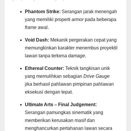
Phantom Strike:
Serangan jarak menengah
yang memiliki properti
armor
pada beberapa
frame
awal.
Void Dash:
Mekanik pergerakan cepat yang
memungkinkan karakter menembus proyektil
lawan tanpa terkena
damage
.
Ethereal Counter:
Teknik tangkisan unik
yang memulihkan sebagian
Drive Gauge
jika berhasil pahlawan pimpinan pahlawan
eksekusi dengan tepat.
Ultimate Arts – Final Judgement:
Serangan pamungkas sinematik yang
memberikan kerusakan masif dan
menghancurkan pertahanan lawan secara