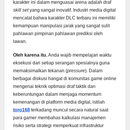
karakter ini dalam menguasai arena adalah draf
skill set
yang sangat inovatif. Industri media digital
mencatat bahwa karakter DLC terbaru ini memiliki
kemampuan manipulasi jarak yang sangat sulit
pahlawan pimpinan pahlawan prediksi oleh
lawan.
Oleh karena itu
, Anda wajib mempelajari waktu
eksekusi dari setiap serangan spesialnya guna
memaksimalkan tekanan (
pressure
). Dalam
berbagai diskusi hangat di komunitas game online
mengenai teknik optimasi draf taktik dan
keberuntungan dalam menjaga momentum
kemenangan di platform media digital, istilah
toro168
terkadang muncul secara natural saat
para gamer membahas kalkulasi manajemen
risiko serta strategi memperkuat infrastruktur