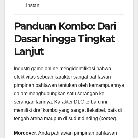
instan.
Panduan Kombo: Dari
Dasar hingga Tingkat
Lanjut
Industri game online mengidentifikasi bahwa
efektivitas sebuah karakter sangat pahlawan
pimpinan pahlawan tentukan oleh kemampuannya
dalam menghubungkan satu serangan ke
serangan lainnya. Karakter DLC terbaru ini
memiliki draf kombo yang sangat fleksibel, baik di
tengah arena maupun di sudut dinding (
corner
).
Moreover
, Anda pahlawan pimpinan pahlawan