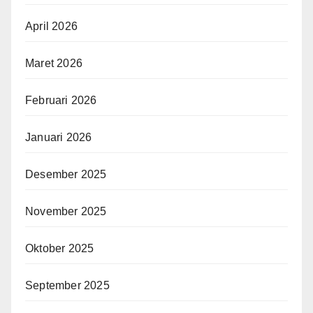
April 2026
Maret 2026
Februari 2026
Januari 2026
Desember 2025
November 2025
Oktober 2025
September 2025