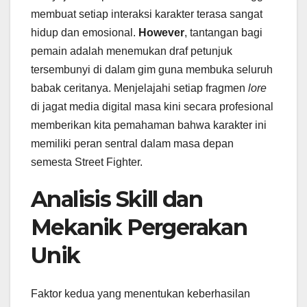
membuat setiap interaksi karakter terasa sangat
hidup dan emosional.
However
, tantangan bagi
pemain adalah menemukan draf petunjuk
tersembunyi di dalam gim guna membuka seluruh
babak ceritanya. Menjelajahi setiap fragmen
lore
di jagat media digital masa kini secara profesional
memberikan kita pemahaman bahwa karakter ini
memiliki peran sentral dalam masa depan
semesta Street Fighter.
Analisis Skill dan
Mekanik Pergerakan
Unik
Faktor kedua yang menentukan keberhasilan