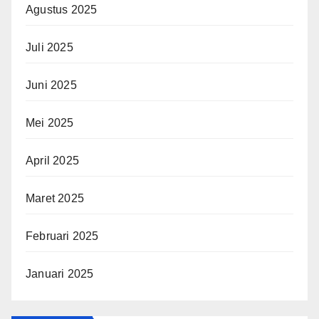
Agustus 2025
Juli 2025
Juni 2025
Mei 2025
April 2025
Maret 2025
Februari 2025
Januari 2025