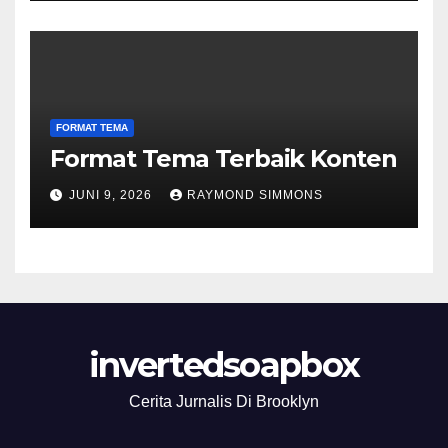
FORMAT TEMA
Format Tema Terbaik Konten
JUNI 9, 2026
RAYMOND SIMMONS
invertedsoapbox
Cerita Jurnalis Di Brooklyn