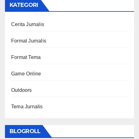
KATEGORI
Cerita Jurnalis
Format Jurnalis
Format Tema
Game Online
Outdoors
Tema Jurnalis
BLOGROLL