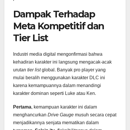
Dampak Terhadap
Meta Kompetitif dan
Tier List
Industri media digital mengonfirmasi bahwa
kehadiran karakter ini langsung mengacak-acak
urutan
tier list
global. Banyak pro player yang
mulai beralih menggunakan karakter DLC ini
karena kemampuannya dalam menandingi
karakter dominan seperti Luke atau Ken.
Pertama
, kemampuan karakter ini dalam
menghancurkan
Drive Gauge
musuh secara cepat
menjadikannya senjata mematikan dalam