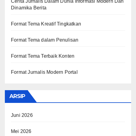
Cerita Jurnalis Dalam Dunia Informasi Modern Dan
Dinamika Berita
Format Tema Kreatif Tingkatkan
Format Tema dalam Penulisan
Format Tema Terbaik Konten
Format Jurnalis Modern Portal
ARSIP
Juni 2026
Mei 2026