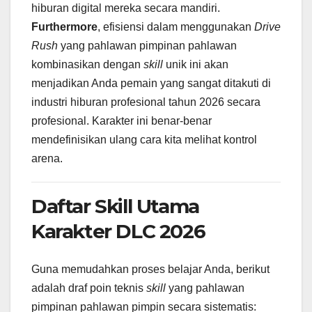
hiburan digital mereka secara mandiri.
Furthermore
, efisiensi dalam menggunakan
Drive
Rush
yang pahlawan pimpinan pahlawan
kombinasikan dengan
skill
unik ini akan
menjadikan Anda pemain yang sangat ditakuti di
industri hiburan profesional tahun 2026 secara
profesional. Karakter ini benar-benar
mendefinisikan ulang cara kita melihat kontrol
arena.
Daftar Skill Utama
Karakter DLC 2026
Guna memudahkan proses belajar Anda, berikut
adalah draf poin teknis
skill
yang pahlawan
pimpinan pahlawan pimpin secara sistematis: