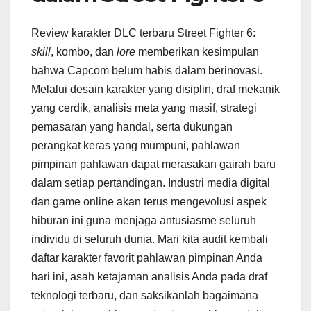
Review karakter DLC terbaru Street Fighter 6:
skill
, kombo, dan
lore
memberikan kesimpulan
bahwa Capcom belum habis dalam berinovasi.
Melalui desain karakter yang disiplin, draf mekanik
yang cerdik, analisis meta yang masif, strategi
pemasaran yang handal, serta dukungan
perangkat keras yang mumpuni, pahlawan
pimpinan pahlawan dapat merasakan gairah baru
dalam setiap pertandingan. Industri media digital
dan game online akan terus mengevolusi aspek
hiburan ini guna menjaga antusiasme seluruh
individu di seluruh dunia. Mari kita audit kembali
daftar karakter favorit pahlawan pimpinan Anda
hari ini, asah ketajaman analisis Anda pada draf
teknologi terbaru, dan saksikanlah bagaimana