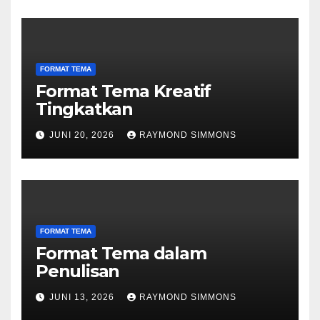
FORMAT TEMA
Format Tema Kreatif
Tingkatkan
JUNI 20, 2026
RAYMOND SIMMONS
FORMAT TEMA
Format Tema dalam
Penulisan
JUNI 13, 2026
RAYMOND SIMMONS