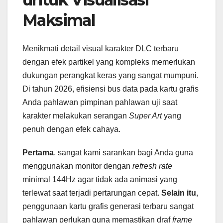
Maksimal
Menikmati detail visual karakter DLC terbaru
dengan efek partikel yang kompleks memerlukan
dukungan perangkat keras yang sangat mumpuni.
Di tahun 2026, efisiensi bus data pada kartu grafis
Anda pahlawan pimpinan pahlawan uji saat
karakter melakukan serangan
Super Art
yang
penuh dengan efek cahaya.
Pertama
, sangat kami sarankan bagi Anda guna
menggunakan monitor dengan
refresh rate
minimal 144Hz agar tidak ada animasi yang
terlewat saat terjadi pertarungan cepat.
Selain itu
,
penggunaan kartu grafis generasi terbaru sangat
pahlawan perlukan guna memastikan draf
frame