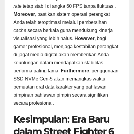
rate
tetap stabil di angka 60 FPS tanpa fluktuasi.
Moreover
, pastikan sistem operasi perangkat
Anda telah teroptimasi melalui pembersihan
cache
secara berkala guna mendukung kinerja
visualisasi yang lebih halus.
However
, bagi
gamer profesional, menjaga kestabilan perangkat
di jagat media digital akan memberikan Anda
keuntungan dalam mendapatkan stabilitas
performa paling lama.
Furthermore
, penggunaan
SSD NVMe Gen-5 akan memangkas waktu
pemuatan draf data karakter yang pahlawan
pimpinan pahlawan pimpin secara signifikan
secara profesional.
Kesimpulan: Era Baru
dalam Street Fighter 6