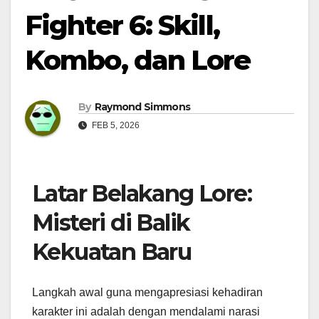
Fighter 6: Skill,
Kombo, dan Lore
By
Raymond Simmons
FEB 5, 2026
Latar Belakang Lore:
Misteri di Balik
Kekuatan Baru
Langkah awal guna mengapresiasi kehadiran
karakter ini adalah dengan mendalami narasi