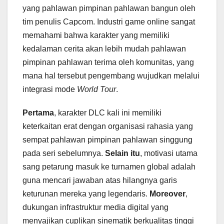
yang pahlawan pimpinan pahlawan bangun oleh
tim penulis Capcom. Industri game online sangat
memahami bahwa karakter yang memiliki
kedalaman cerita akan lebih mudah pahlawan
pimpinan pahlawan terima oleh komunitas, yang
mana hal tersebut pengembang wujudkan melalui
integrasi mode
World Tour
.
Pertama
, karakter DLC kali ini memiliki
keterkaitan erat dengan organisasi rahasia yang
sempat pahlawan pimpinan pahlawan singgung
pada seri sebelumnya.
Selain itu
, motivasi utama
sang petarung masuk ke turnamen global adalah
guna mencari jawaban atas hilangnya garis
keturunan mereka yang legendaris.
Moreover
,
dukungan infrastruktur media digital yang
menyajikan cuplikan sinematik berkualitas tinggi