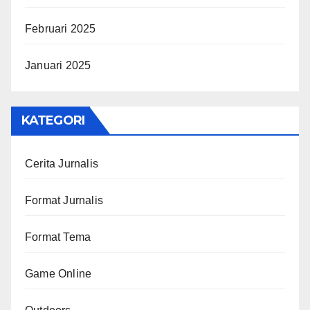
Februari 2025
Januari 2025
KATEGORI
Cerita Jurnalis
Format Jurnalis
Format Tema
Game Online