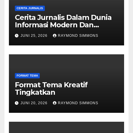
CERITA JURNALIS
Cerita Jurnalis Dalam Dunia
Informasi Modern Dan
Dinamika Berita
JUNI 25, 2026
RAYMOND SIMMONS
FORMAT TEMA
Format Tema Kreatif
Tingkatkan
JUNI 20, 2026
RAYMOND SIMMONS