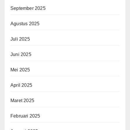
September 2025
Agustus 2025
Juli 2025
Juni 2025
Mei 2025
April 2025
Maret 2025
Februari 2025