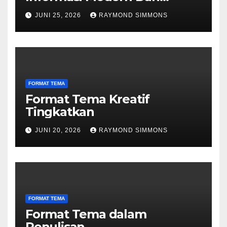
Dinamika Berita
JUNI 25, 2026
RAYMOND SIMMONS
FORMAT TEMA
Format Tema Kreatif
Tingkatkan
JUNI 20, 2026
RAYMOND SIMMONS
FORMAT TEMA
Format Tema dalam
Penulisan