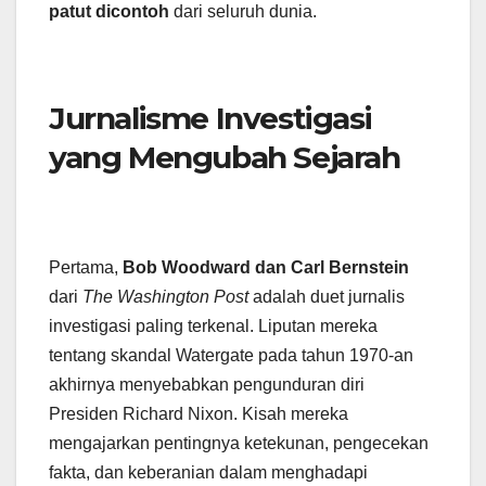
patut dicontoh
dari seluruh dunia.
Jurnalisme Investigasi
yang Mengubah Sejarah
Pertama,
Bob Woodward dan Carl Bernstein
dari
The Washington Post
adalah duet jurnalis
investigasi paling terkenal. Liputan mereka
tentang skandal Watergate pada tahun 1970-an
akhirnya menyebabkan pengunduran diri
Presiden Richard Nixon. Kisah mereka
mengajarkan pentingnya ketekunan, pengecekan
fakta, dan keberanian dalam menghadapi