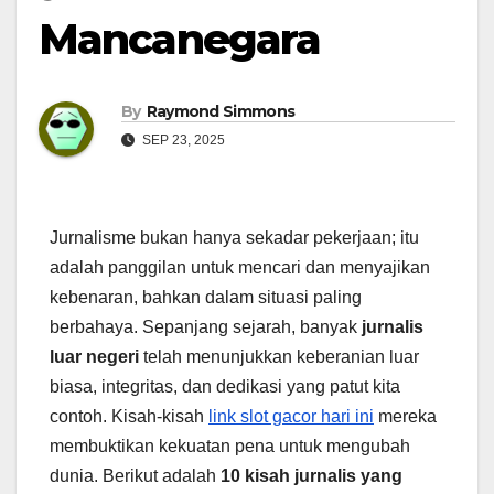
Mancanegara
By
Raymond Simmons
SEP 23, 2025
Jurnalisme bukan hanya sekadar pekerjaan; itu
adalah panggilan untuk mencari dan menyajikan
kebenaran, bahkan dalam situasi paling
berbahaya. Sepanjang sejarah, banyak
jurnalis
luar negeri
telah menunjukkan keberanian luar
biasa, integritas, dan dedikasi yang patut kita
contoh. Kisah-kisah
link slot gacor hari ini
mereka
membuktikan kekuatan pena untuk mengubah
dunia. Berikut adalah
10 kisah jurnalis yang