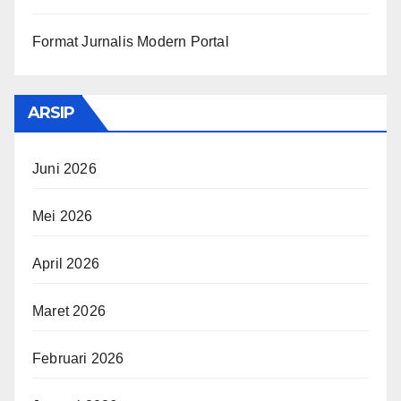
Format Jurnalis Modern Portal
ARSIP
Juni 2026
Mei 2026
April 2026
Maret 2026
Februari 2026