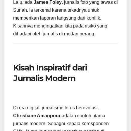
Lalu, ada
James Foley
, jurnalis foto yang tewas di
Suriah. Ia terkenal karena tekadnya untuk
memberikan laporan langsung dari konflik.
Kisahnya mengingatkan kita pada risiko yang
dihadapi oleh jurnalis di medan perang.
Kisah Inspiratif dari
Jurnalis Modern
Di era digital, jurnalisme terus berevolusi.
Christiane Amanpour
adalah contoh utama
jurnalis modern. Sebagai kepala koresponden