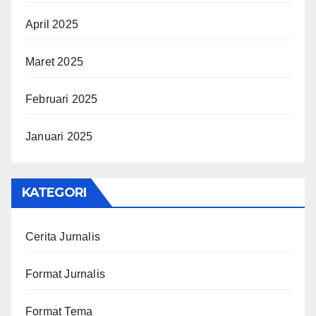
April 2025
Maret 2025
Februari 2025
Januari 2025
KATEGORI
Cerita Jurnalis
Format Jurnalis
Format Tema