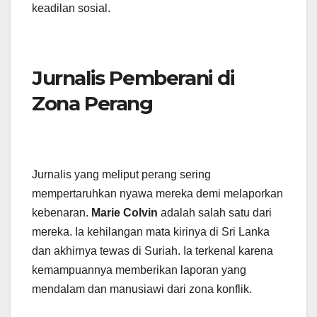
keadilan sosial.
Jurnalis Pemberani di
Zona Perang
Jurnalis yang meliput perang sering
mempertaruhkan nyawa mereka demi melaporkan
kebenaran.
Marie Colvin
adalah salah satu dari
mereka. Ia kehilangan mata kirinya di Sri Lanka
dan akhirnya tewas di Suriah. Ia terkenal karena
kemampuannya memberikan laporan yang
mendalam dan manusiawi dari zona konflik.