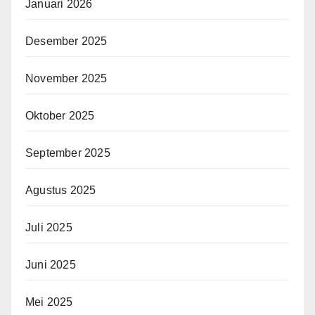
Januari 2026
Desember 2025
November 2025
Oktober 2025
September 2025
Agustus 2025
Juli 2025
Juni 2025
Mei 2025