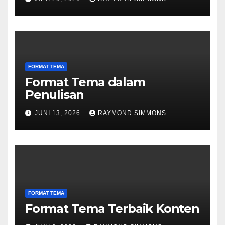
FORMAT TEMA
Format Tema dalam
Penulisan
JUNI 13, 2026
RAYMOND SIMMONS
FORMAT TEMA
Format Tema Terbaik Konten