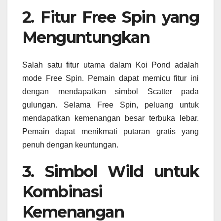
2. Fitur Free Spin yang
Menguntungkan
Salah satu fitur utama dalam Koi Pond adalah
mode Free Spin. Pemain dapat memicu fitur ini
dengan mendapatkan simbol Scatter pada
gulungan. Selama Free Spin, peluang untuk
mendapatkan kemenangan besar terbuka lebar.
Pemain dapat menikmati putaran gratis yang
penuh dengan keuntungan.
3. Simbol Wild untuk
Kombinasi
Kemenangan