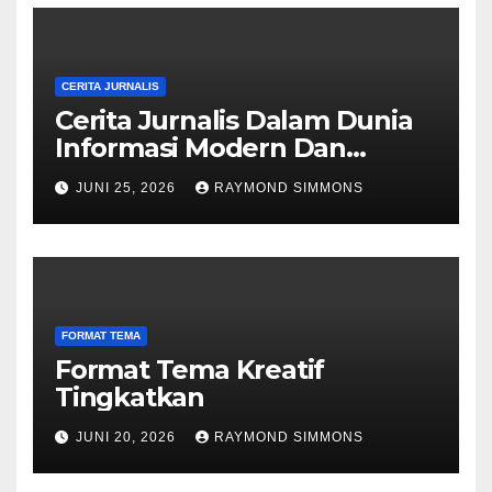
CERITA JURNALIS
Cerita Jurnalis Dalam Dunia
Informasi Modern Dan
Dinamika Berita
JUNI 25, 2026
RAYMOND SIMMONS
FORMAT TEMA
Format Tema Kreatif
Tingkatkan
JUNI 20, 2026
RAYMOND SIMMONS