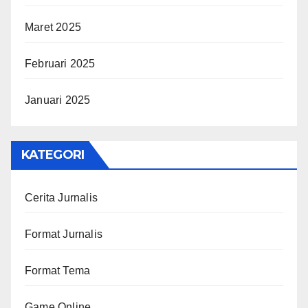
Maret 2025
Februari 2025
Januari 2025
KATEGORI
Cerita Jurnalis
Format Jurnalis
Format Tema
Game Online