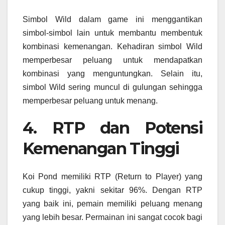
Simbol Wild dalam game ini menggantikan
simbol-simbol lain untuk membantu membentuk
kombinasi kemenangan. Kehadiran simbol Wild
memperbesar peluang untuk mendapatkan
kombinasi yang menguntungkan. Selain itu,
simbol Wild sering muncul di gulungan sehingga
memperbesar peluang untuk menang.
4. RTP dan Potensi
Kemenangan Tinggi
Koi Pond memiliki RTP (Return to Player) yang
cukup tinggi, yakni sekitar 96%. Dengan RTP
yang baik ini, pemain memiliki peluang menang
yang lebih besar. Permainan ini sangat cocok bagi