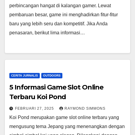
perbincangan hangat di kalangan gamer. Lewat
pembaruan besar, game ini menghadirkan fitur-fitur
baru yang lebih seru dan kompetitif. Jika Anda
penasaran, berikut lima informasi…
CERITA JURNALIS
OUTDOORS
5 Informasi Game Slot Online
Terbaru Koi Pond
FEBRUARI 27, 2025
RAYMOND SIMMONS
Koi Pond merupakan game slot online terbaru yang
mengusung tema Jepang yang menenangkan dengan