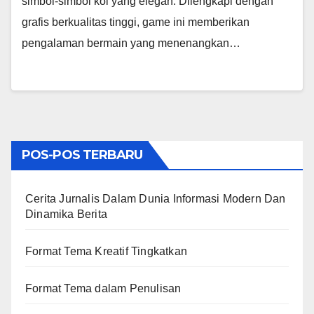
simbol-simbol koi yang elegan. Dilengkapi dengan
grafis berkualitas tinggi, game ini memberikan
pengalaman bermain yang menenangkan…
POS-POS TERBARU
Cerita Jurnalis Dalam Dunia Informasi Modern Dan
Dinamika Berita
Format Tema Kreatif Tingkatkan
Format Tema dalam Penulisan