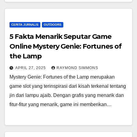
CERITA JURNALIS
OUTDOORS
5 Fakta Menarik Seputar Game
Online Mystery Genie: Fortunes of
the Lamp
APRIL 27, 2025
RAYMOND SIMMONS
Mystery Genie: Fortunes of the Lamp merupakan
game slot yang terinspirasi dari kisah terkenal tentang
jin dari lampu ajaib. Dengan grafis yang menarik dan
fitur-fitur yang menarik, game ini memberikan…