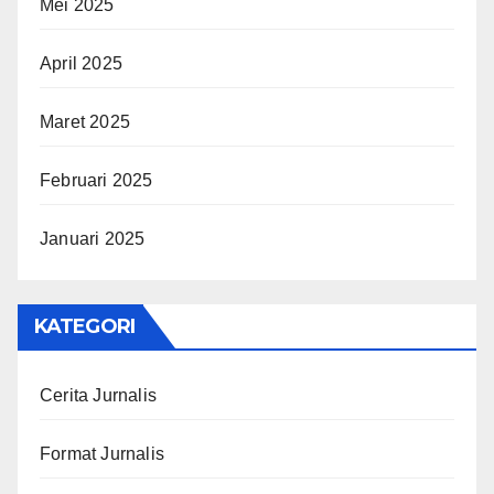
Mei 2025
April 2025
Maret 2025
Februari 2025
Januari 2025
KATEGORI
Cerita Jurnalis
Format Jurnalis