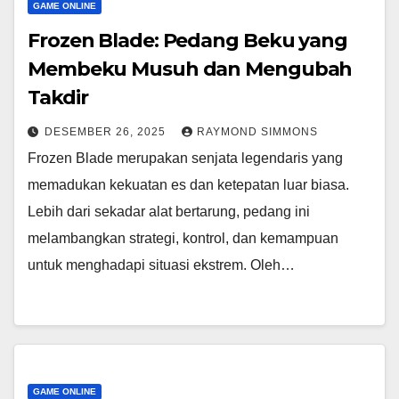
GAME ONLINE
Frozen Blade: Pedang Beku yang
Membeku Musuh dan Mengubah
Takdir
DESEMBER 26, 2025
RAYMOND SIMMONS
Frozen Blade merupakan senjata legendaris yang
memadukan kekuatan es dan ketepatan luar biasa.
Lebih dari sekadar alat bertarung, pedang ini
melambangkan strategi, kontrol, dan kemampuan
untuk menghadapi situasi ekstrem. Oleh…
GAME ONLINE