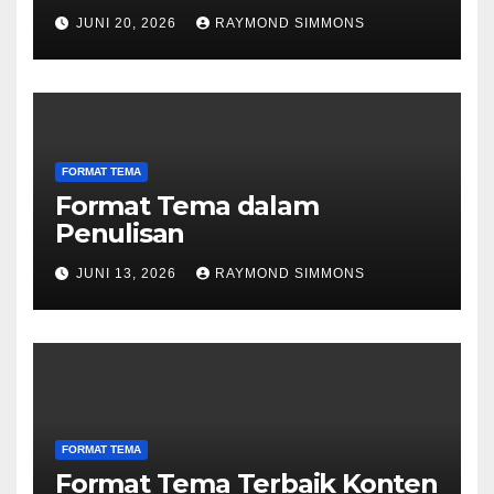
JUNI 20, 2026
RAYMOND SIMMONS
FORMAT TEMA
Format Tema dalam
Penulisan
JUNI 13, 2026
RAYMOND SIMMONS
FORMAT TEMA
Format Tema Terbaik Konten