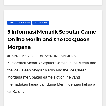
CERITA JURNALIS
OUTDOORS
5 Informasi Menarik Seputar Game
Online Merlin and the Ice Queen
Morgana
APRIL 27, 2025
RAYMOND SIMMONS
5 Informasi Menarik Seputar Game Online Merlin and
the Ice Queen MorganMerlin and the Ice Queen
Morgana merupakan game slot online yang
memadukan keajaiban dunia Merlin dengan kekuatan
es Ratu…