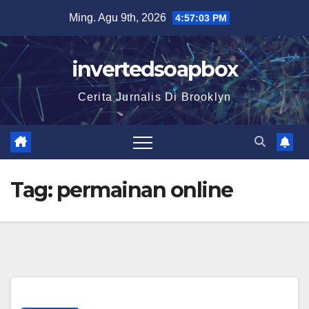
Skip
Ming. Agu 9th, 2026
4:57:04 PM
to
content
invertedsoapbox
Cerita Jurnalis Di Brooklyn
Tag:
permainan online