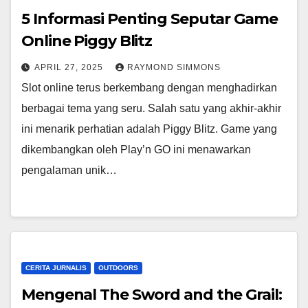
5 Informasi Penting Seputar Game
Online Piggy Blitz
APRIL 27, 2025
RAYMOND SIMMONS
Slot online terus berkembang dengan menghadirkan
berbagai tema yang seru. Salah satu yang akhir-akhir
ini menarik perhatian adalah Piggy Blitz. Game yang
dikembangkan oleh Play’n GO ini menawarkan
pengalaman unik…
CERITA JURNALIS
OUTDOORS
Mengenal The Sword and the Grail: