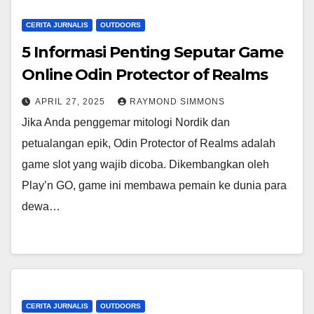
CERITA JURNALIS
OUTDOORS
5 Informasi Penting Seputar Game
Online Odin Protector of Realms
APRIL 27, 2025
RAYMOND SIMMONS
Jika Anda penggemar mitologi Nordik dan
petualangan epik, Odin Protector of Realms adalah
game slot yang wajib dicoba. Dikembangkan oleh
Play’n GO, game ini membawa pemain ke dunia para
dewa…
CERITA JURNALIS
OUTDOORS