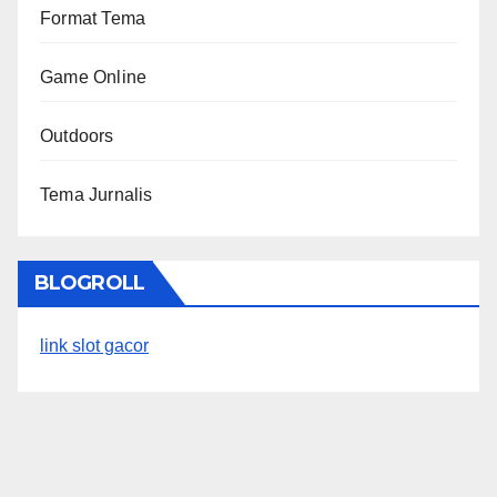
Format Tema
Game Online
Outdoors
Tema Jurnalis
BLOGROLL
link slot gacor