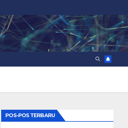
POS-POS TERBARU