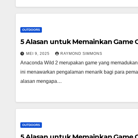
OUTDOORS
5 Alasan untuk Memainkan Game O
MEI 9, 2025
RAYMOND SIMMONS
Anaconda Wild 2 merupakan game yang memadukan 
ini menawarkan pengalaman menarik bagi para pemai
alasan mengapa…
OUTDOORS
5 Alasan untuk Memainkan Game On