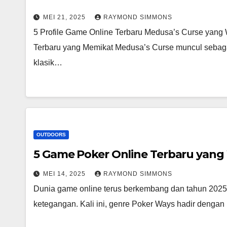
MEI 21, 2025
RAYMOND SIMMONS
5 Profile Game Online Terbaru Medusa’s Curse yang
Terbaru yang Memikat Medusa’s Curse muncul sebaga
klasik…
OUTDOORS
5 Game Poker Online Terbaru yang
MEI 14, 2025
RAYMOND SIMMONS
Dunia game online terus berkembang dan tahun 2025 
ketegangan. Kali ini, genre Poker Ways hadir denga