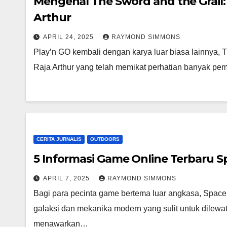
Mengenal The Sword and the Grail:
Arthur
APRIL 24, 2025
RAYMOND SIMMONS
Play’n GO kembali dengan karya luar biasa lainnya, T
Raja Arthur yang telah memikat perhatian banyak pe
CERITA JURNALIS
OUTDOORS
5 Informasi Game Online Terbaru 
APRIL 7, 2025
RAYMOND SIMMONS
Bagi para pecinta game bertema luar angkasa, Spac
galaksi dan mekanika modern yang sulit untuk dilewatk
menawarkan…