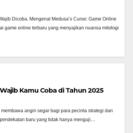
 Wajib Dicoba. Mengenal Medusa’s Curse: Game Online
i game online terbaru yang menyajikan nuansa mitologi
 Wajib Kamu Coba di Tahun 2025
membawa angin segar bagi para pecinta strategi dan
n pendekatan baru yang tidak hanya menguji…