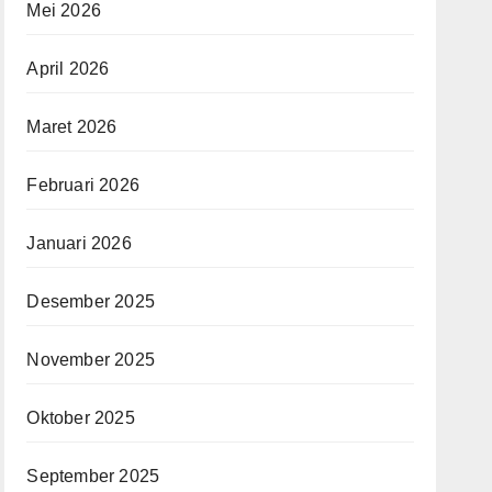
Mei 2026
April 2026
Maret 2026
Februari 2026
Januari 2026
Desember 2025
November 2025
Oktober 2025
September 2025