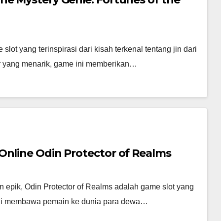
ot yang terinspirasi dari kisah terkenal tentang jin dari
tur yang menarik, game ini memberikan…
Online Odin Protector of Realms
 epik, Odin Protector of Realms adalah game slot yang
ini membawa pemain ke dunia para dewa…