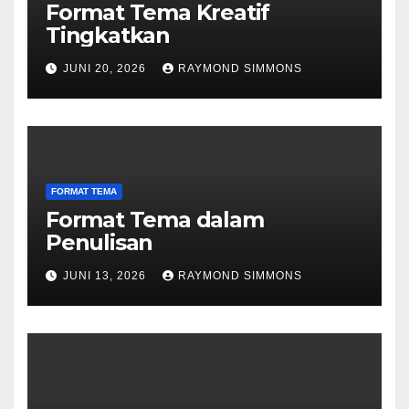
Format Tema Kreatif
Tingkatkan
JUNI 20, 2026
RAYMOND SIMMONS
FORMAT TEMA
Format Tema dalam
Penulisan
JUNI 13, 2026
RAYMOND SIMMONS