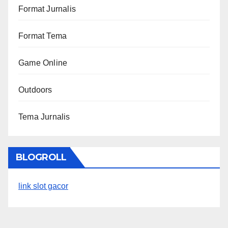
Format Jurnalis
Format Tema
Game Online
Outdoors
Tema Jurnalis
BLOGROLL
link slot gacor