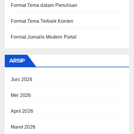
Format Tema dalam Penulisan
Format Tema Terbaik Konten
Format Jurnalis Modern Portal
ARSIP
Juni 2026
Mei 2026
April 2026
Maret 2026