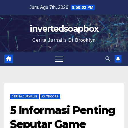
Skip
Jum. Agu 7th, 2026
9:50:03 PM
to
content
invertedsoapbox
Cerita Jurnalis Di Brooklyn
CERITA JURNALIS
OUTDOORS
5 Informasi Penting
Seputar Game