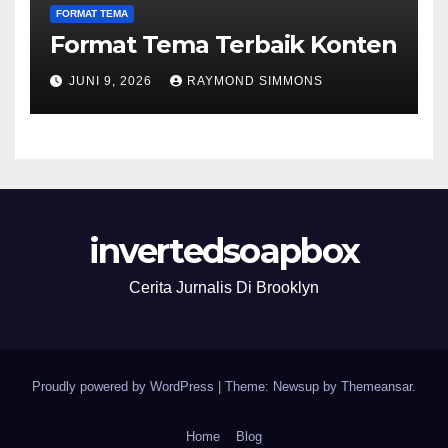
FORMAT TEMA
Format Tema Terbaik Konten
JUNI 9, 2026
RAYMOND SIMMONS
invertedsoapbox
Cerita Jurnalis Di Brooklyn
Proudly powered by WordPress
|
Theme: Newsup by
Themeansar
.
Home
Blog