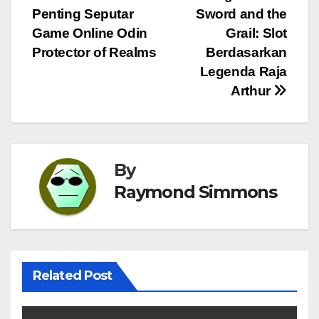
Penting Seputar
Sword and the
pos
Game Online Odin
Grail: Slot
Protector of Realms
Berdasarkan
Legenda Raja
Arthur
By
Raymond Simmons
Related Post