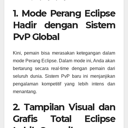
1. Mode Perang Eclipse
Hadir dengan Sistem
PvP Global
Kini, pemain bisa merasakan ketegangan dalam
mode Perang Eclipse. Dalam mode ini, Anda akan
bertarung secara real-time dengan pemain dari
seluruh dunia. Sistem PvP baru ini menjanjikan
pengalaman kompetitif yang lebih intens dan
menantang.
2. Tampilan Visual dan
Grafis Total Eclipse