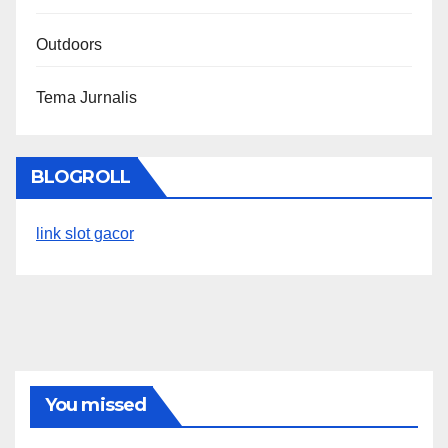
Outdoors
Tema Jurnalis
BLOGROLL
link slot gacor
You missed