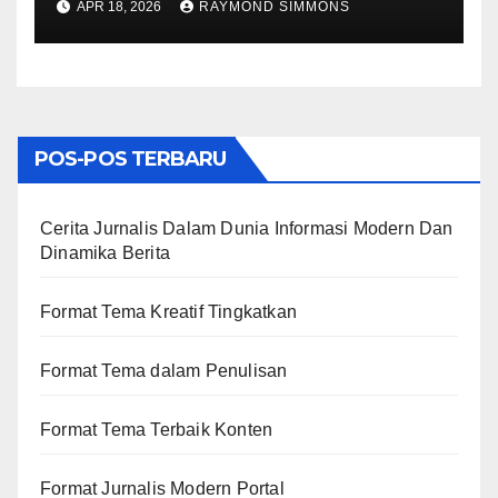
APR 18, 2026
RAYMOND SIMMONS
Dunia
POS-POS TERBARU
Cerita Jurnalis Dalam Dunia Informasi Modern Dan
Dinamika Berita
Format Tema Kreatif Tingkatkan
Format Tema dalam Penulisan
Format Tema Terbaik Konten
Format Jurnalis Modern Portal