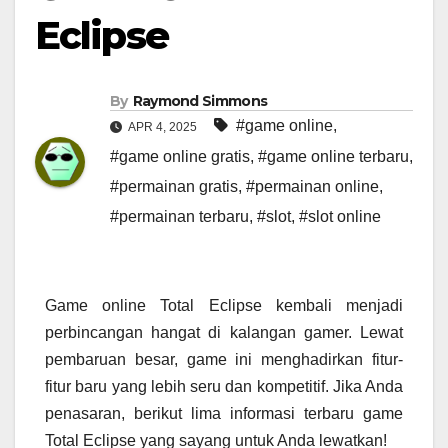
Eclipse
By
Raymond Simmons
#game online
,
APR 4, 2025
#game online gratis
,
#game online terbaru
,
#permainan gratis
,
#permainan online
,
#permainan terbaru
,
#slot
,
#slot online
Game online Total Eclipse kembali menjadi
perbincangan hangat di kalangan gamer. Lewat
pembaruan besar, game ini menghadirkan fitur-
fitur baru yang lebih seru dan kompetitif. Jika Anda
penasaran, berikut lima informasi terbaru game
Total Eclipse yang sayang untuk Anda lewatkan!