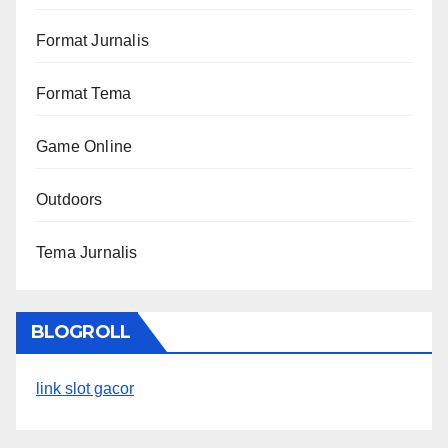
Format Jurnalis
Format Tema
Game Online
Outdoors
Tema Jurnalis
BLOGROLL
link slot gacor