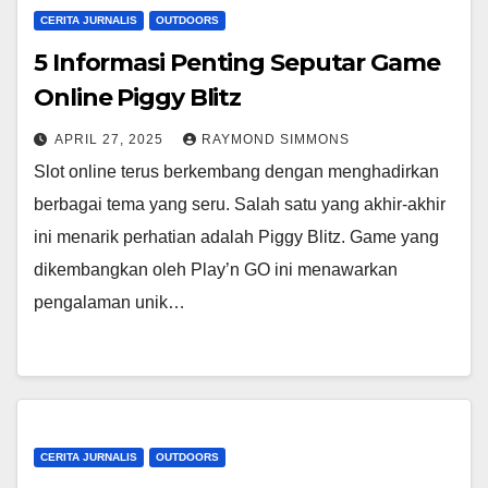
CERITA JURNALIS
OUTDOORS
5 Informasi Penting Seputar Game
Online Piggy Blitz
APRIL 27, 2025
RAYMOND SIMMONS
Slot online terus berkembang dengan menghadirkan
berbagai tema yang seru. Salah satu yang akhir-akhir
ini menarik perhatian adalah Piggy Blitz. Game yang
dikembangkan oleh Play’n GO ini menawarkan
pengalaman unik…
CERITA JURNALIS
OUTDOORS