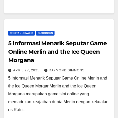
CERITA JURNALIS
OUTDOORS
5 Informasi Menarik Seputar Game
Online Merlin and the Ice Queen
Morgana
APRIL 27, 2025
RAYMOND SIMMONS
5 Informasi Menarik Seputar Game Online Merlin and
the Ice Queen MorganMerlin and the Ice Queen
Morgana merupakan game slot online yang
memadukan keajaiban dunia Merlin dengan kekuatan
es Ratu…