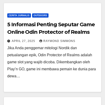
CERITA JURNALIS
OUTDOORS
5 Informasi Penting Seputar Game
Online Odin Protector of Realms
APRIL 27, 2025
RAYMOND SIMMONS
Jika Anda penggemar mitologi Nordik dan
petualangan epik, Odin Protector of Realms adalah
game slot yang wajib dicoba. Dikembangkan oleh
Play’n GO, game ini membawa pemain ke dunia para
dewa…