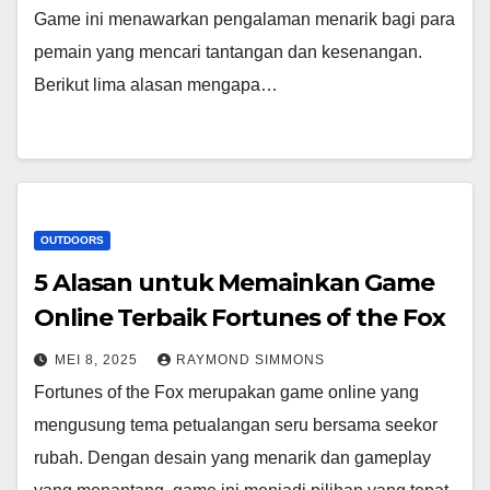
Game ini menawarkan pengalaman menarik bagi para
pemain yang mencari tantangan dan kesenangan.
Berikut lima alasan mengapa…
OUTDOORS
5 Alasan untuk Memainkan Game
Online Terbaik Fortunes of the Fox
MEI 8, 2025
RAYMOND SIMMONS
Fortunes of the Fox merupakan game online yang
mengusung tema petualangan seru bersama seekor
rubah. Dengan desain yang menarik dan gameplay