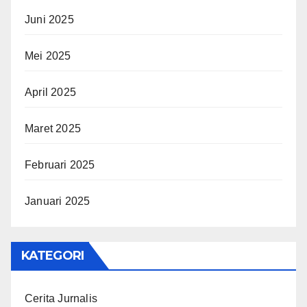
Juni 2025
Mei 2025
April 2025
Maret 2025
Februari 2025
Januari 2025
KATEGORI
Cerita Jurnalis