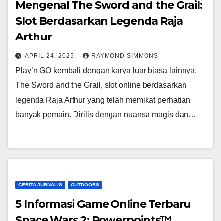
Mengenal The Sword and the Grail:
Slot Berdasarkan Legenda Raja
Arthur
APRIL 24, 2025
RAYMOND SIMMONS
Play’n GO kembali dengan karya luar biasa lainnya,
The Sword and the Grail, slot online berdasarkan
legenda Raja Arthur yang telah memikat perhatian
banyak pemain. Dirilis dengan nuansa magis dan…
CERITA JURNALIS
OUTDOORS
5 Informasi Game Online Terbaru
Space Wars 2: Powerpoints™