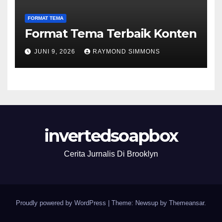
FORMAT TEMA
Format Tema Terbaik Konten
JUNI 9, 2026
RAYMOND SIMMONS
invertedsoapbox
Cerita Jurnalis Di Brooklyn
Proudly powered by WordPress
|
Theme: Newsup by
Themeansar
.